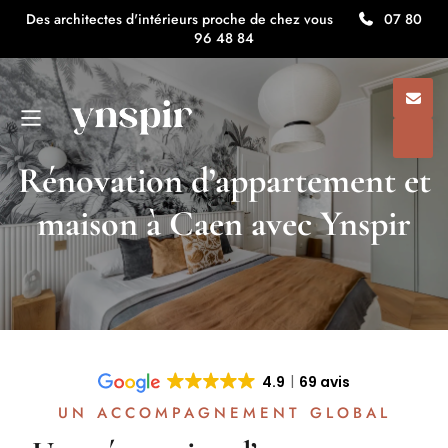
Des architectes d'intérieurs proche de chez vous
07 80
96 48 84
Rénovation d’appartement et
maison à Caen avec Ynspir
4.9
69 avis
UN ACCOMPAGNEMENT GLOBAL