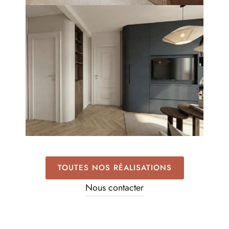
TOUTES NOS RÉALISATIONS
Nous contacter