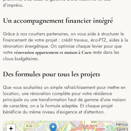
d’imprévu.
Un accompagnement financier intégré
Grâce à nos courtiers partenaires, on vous aide à structurer le
financement de votre projet : crédit travaux, éco-PTZ, aides à la
rénovation énergétique. On optimise chaque levier pour que
votre
reste dans les
rénovation appartement et maison à Caen
clous budgétaires.
Des formules pour tous les projets
Que vous souhaitiez un simple rafraîchissement pour mettre en
location, une rénovation complète pour votre résidence
principale ou une transformation haut de gamme d’une maison
de caractère, on a la formule adaptée. Et chaque projet
bénéficie du même niveau d’exigence et d’attention.
+