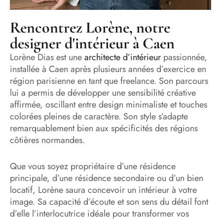
Rencontrez Lorène, notre
designer d'intérieur à Caen
Lorène Dias est une
architecte d’intérieur
passionnée,
installée à Caen après plusieurs années d’exercice en
région parisienne en tant que freelance. Son parcours
lui a permis de développer une sensibilité créative
affirmée, oscillant entre design minimaliste et touches
colorées pleines de caractère. Son style s’adapte
remarquablement bien aux spécificités des régions
côtières normandes.
Que vous soyez propriétaire d’une résidence
principale, d’une résidence secondaire ou d’un bien
locatif, Lorène saura concevoir un intérieur à votre
image. Sa capacité d’écoute et son sens du détail font
d’elle l’interlocutrice idéale pour transformer vos