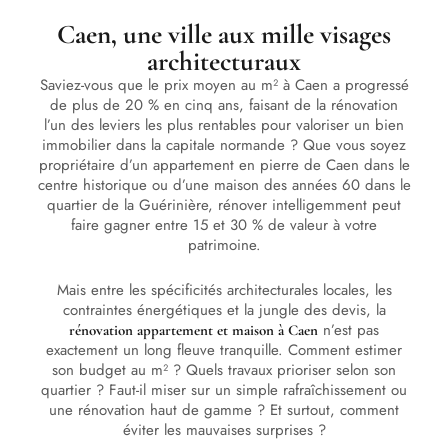
Caen, une ville aux mille visages
architecturaux
Saviez-vous que le prix moyen au m² à Caen a progressé
de plus de 20 % en cinq ans, faisant de la rénovation
l’un des leviers les plus rentables pour valoriser un bien
immobilier dans la capitale normande ? Que vous soyez
propriétaire d’un appartement en pierre de Caen dans le
centre historique ou d’une maison des années 60 dans le
quartier de la Guérinière, rénover intelligemment peut
faire gagner entre 15 et 30 % de valeur à votre
patrimoine.
Mais entre les spécificités architecturales locales, les
contraintes énergétiques et la jungle des devis, la
n’est pas
rénovation appartement et maison à Caen
exactement un long fleuve tranquille. Comment estimer
son budget au m² ? Quels travaux prioriser selon son
quartier ? Faut-il miser sur un simple rafraîchissement ou
une rénovation haut de gamme ? Et surtout, comment
éviter les mauvaises surprises ?