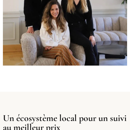
Un écosystème local pour un suivi
au meilleur prix