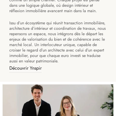
dans une logique globale, où design intérieur et
réflexion immobilière avancent main dans la main.
Issu d’un écosystème qui réunit transaction immobilière,
architecture d’intérieur et coordination de travaux, nous
repensons un espace, nous intégrons dès le départ les
enjeux de valorisation du bien et de cohérence avec le
marché local. Un interlocuteur unique, capable de
croiser le regard d’un architecte avec celui d’un expert
immobilier, pour que chaque euro investi se traduise
aussi en valeur patrimoniale.
Découvrir Ynspir