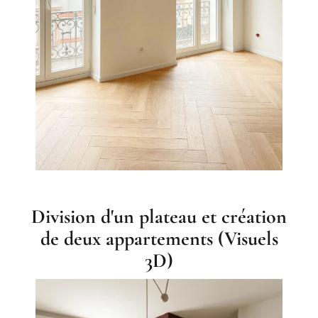
Division d'un plateau et création
de deux appartements (Visuels
3D)