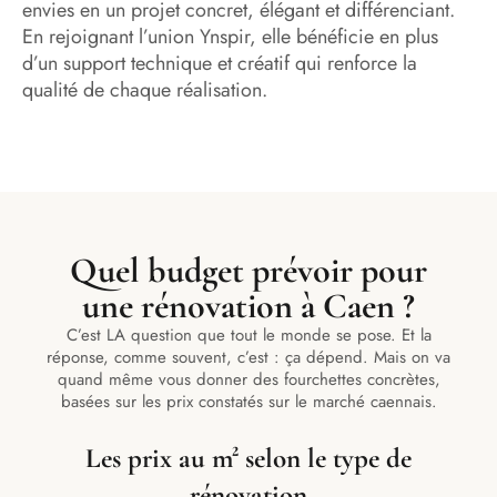
envies en un projet concret, élégant et différenciant.
En rejoignant l’union Ynspir, elle bénéficie en plus
d’un support technique et créatif qui renforce la
qualité de chaque réalisation.
Quel budget prévoir pour
une rénovation à Caen ?
C’est LA question que tout le monde se pose. Et la
réponse, comme souvent, c’est : ça dépend. Mais on va
quand même vous donner des fourchettes concrètes,
basées sur les prix constatés sur le marché caennais.
Les prix au m² selon le type de
rénovation