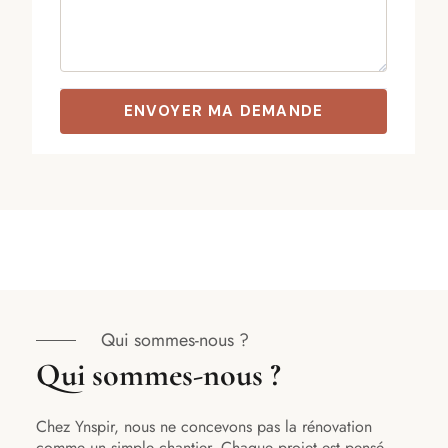
Qui sommes-nous ?
Qui sommes-nous ?
Chez Ynspir, nous ne concevons pas la rénovation
comme un simple chantier. Chaque projet est pensé