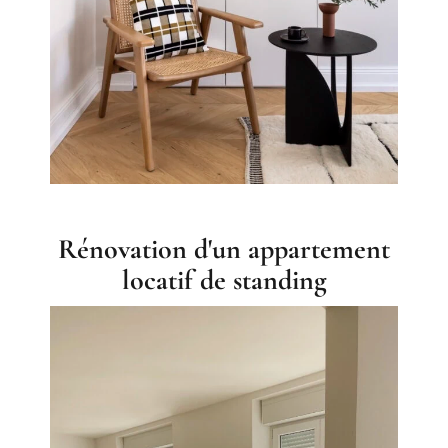
Rénovation d'un appartement
locatif de standing