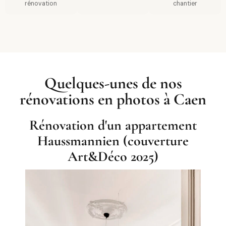
rénovation
chantier
Quelques-unes de nos
rénovations en photos à Caen
Rénovation d'un appartement
Haussmannien (couverture
Art&Déco 2025)