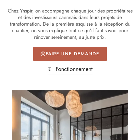
Chez Ynspir, on accompagne chaque jour des propriétaires
et des investisseurs caennais dans leurs projets de
transformation. De la première esquisse à la réception du
chantier, on vous explique tout ce qu'il faut savoir pour
rénover sereinement, au juste prix.
FAIRE UNE DEMANDE
Fonctionnement