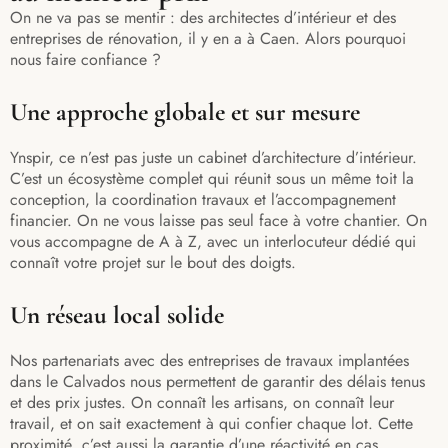
On ne va pas se mentir : des architectes d’intérieur et des
entreprises de rénovation, il y en a à Caen. Alors pourquoi
nous faire confiance ?
Une approche globale et sur mesure
Ynspir, ce n’est pas juste un cabinet d’architecture d’intérieur.
C’est un écosystème complet qui réunit sous un même toit la
conception, la coordination travaux et l’accompagnement
financier. On ne vous laisse pas seul face à votre chantier. On
vous accompagne de A à Z, avec un interlocuteur dédié qui
connaît votre projet sur le bout des doigts.
Un réseau local solide
Nos partenariats avec des entreprises de travaux implantées
dans le Calvados nous permettent de garantir des délais tenus
et des prix justes. On connaît les artisans, on connaît leur
travail, et on sait exactement à qui confier chaque lot. Cette
proximité, c’est aussi la garantie d’une réactivité en cas