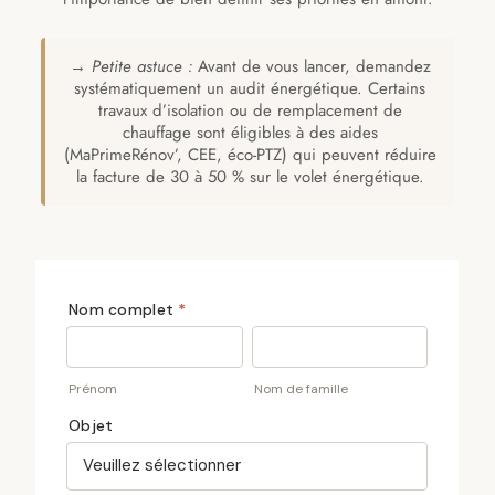
→
Petite astuce :
Avant de vous lancer, demandez
systématiquement un audit énergétique. Certains
travaux d’isolation ou de remplacement de
chauffage sont éligibles à des aides
(MaPrimeRénov’, CEE, éco-PTZ) qui peuvent réduire
la facture de 30 à 50 % sur le volet énergétique.