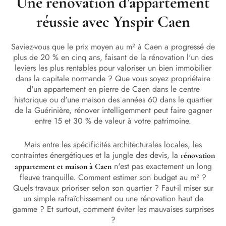
Une rénovation d’appartement
réussie avec Ynspir Caen
Saviez-vous que le prix moyen au m² à Caen a progressé de
plus de 20 % en cinq ans, faisant de la rénovation l'un des
leviers les plus rentables pour valoriser un bien immobilier
dans la capitale normande ? Que vous soyez propriétaire
d'un appartement en pierre de Caen dans le centre
historique ou d'une maison des années 60 dans le quartier
de la Guérinière, rénover intelligemment peut faire gagner
entre 15 et 30 % de valeur à votre patrimoine.
Mais entre les spécificités architecturales locales, les
contraintes énergétiques et la jungle des devis, la
rénovation
n'est pas exactement un long
appartement et maison à Caen
fleuve tranquille. Comment estimer son budget au m² ?
Quels travaux prioriser selon son quartier ? Faut-il miser sur
un simple rafraîchissement ou une rénovation haut de
gamme ? Et surtout, comment éviter les mauvaises surprises
?