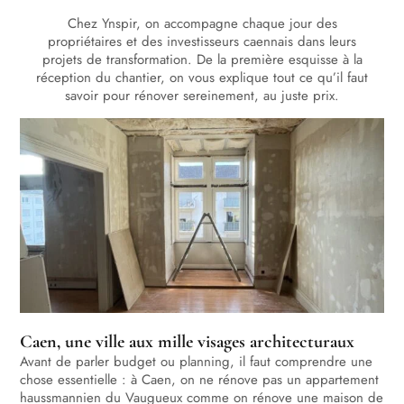
Chez Ynspir, on accompagne chaque jour des
propriétaires et des investisseurs caennais dans leurs
projets de transformation. De la première esquisse à la
réception du chantier, on vous explique tout ce qu’il faut
savoir pour rénover sereinement, au juste prix.
Caen, une ville aux mille visages architecturaux
Avant de parler budget ou planning, il faut comprendre une
chose essentielle : à Caen, on ne rénove pas un appartement
haussmannien du Vaugueux comme on rénove une maison de