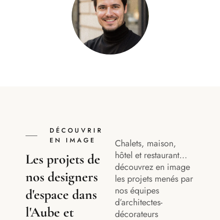
DÉCOUVRIR
EN IMAGE
Chalets, maison,
hôtel et restaurant…
Les projets de
découvrez en image
nos designers
les projets menés par
nos équipes
d'espace dans
d’architectes-
l'Aube et
décorateurs