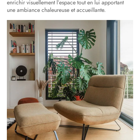
enrichir visuellement l’espace tout en lui apportant
une ambiance chaleureuse et accueillante.