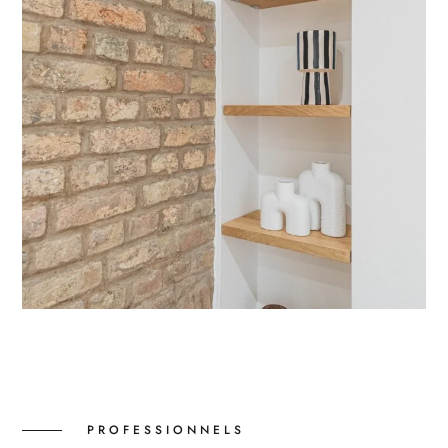
PROFESSIONNELS