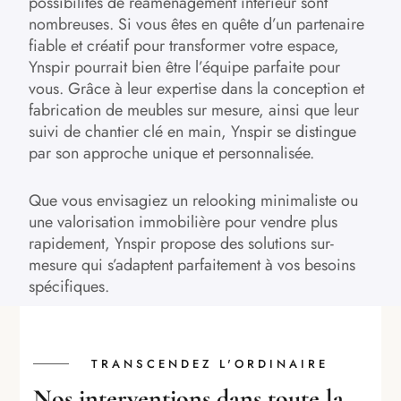
possibilités de réaménagement intérieur sont
nombreuses. Si vous êtes en quête d’un partenaire
fiable et créatif pour transformer votre espace,
Ynspir pourrait bien être l’équipe parfaite pour
vous. Grâce à leur expertise dans la conception et
fabrication de meubles sur mesure, ainsi que leur
suivi de chantier clé en main, Ynspir se distingue
par son approche unique et personnalisée.
Que vous envisagiez un relooking minimaliste ou
une valorisation immobilière pour vendre plus
rapidement, Ynspir propose des solutions sur-
mesure qui s’adaptent parfaitement à vos besoins
spécifiques.
TRANSCENDEZ L'ORDINAIRE
Nos interventions dans toute la