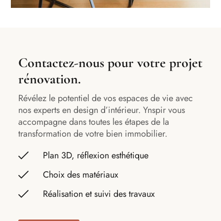
Contactez-nous pour votre projet
rénovation.
Révélez le potentiel de vos espaces de vie avec
nos experts en design d’intérieur. Ynspir vous
accompagne dans toutes les étapes de la
transformation de votre bien immobilier.
Plan 3D, réflexion esthétique
Choix des matériaux
Réalisation et suivi des travaux