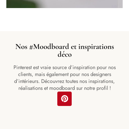
Nos #Moodboard et inspirations
déco
Pinterest est vraie source d’inspiration pour nos
clients, mais également pour nos designers
d’intérieurs. Découvrez toutes nos inspirations,
réalisations et moodboard sur notre profil !