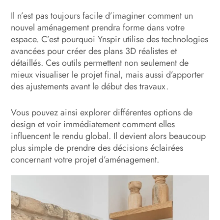
Il n’est pas toujours facile d’imaginer comment un
nouvel aménagement prendra forme dans votre
espace. C’est pourquoi Ynspir utilise des technologies
avancées pour créer des plans 3D réalistes et
détaillés. Ces outils permettent non seulement de
mieux visualiser le projet final, mais aussi d’apporter
des ajustements avant le début des travaux.
Vous pouvez ainsi explorer différentes options de
design et voir immédiatement comment elles
influencent le rendu global. Il devient alors beaucoup
plus simple de prendre des décisions éclairées
concernant votre projet d’aménagement.