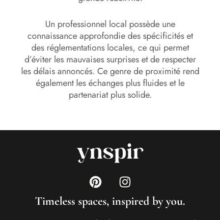
Un professionnel local possède une
connaissance approfondie des spécificités et
des réglementations locales, ce qui permet
d’éviter les mauvaises surprises et de respecter
les délais annoncés. Ce genre de proximité rend
également les échanges plus fluides et le
partenariat plus solide.
Timeless spaces, inspired by you.