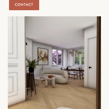
CONTACT