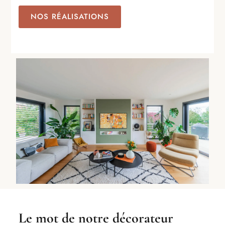
NOS RÉALISATIONS
Le mot de notre décorateur