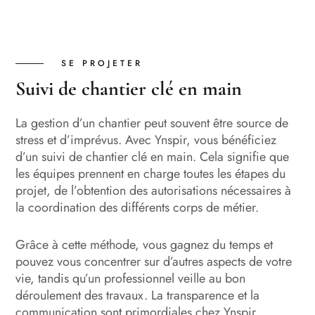
SE PROJETER
Suivi de chantier clé en main
La gestion d’un chantier peut souvent être source de
stress et d’imprévus. Avec Ynspir, vous bénéficiez
d’un suivi de chantier clé en main. Cela signifie que
les équipes prennent en charge toutes les étapes du
projet, de l’obtention des autorisations nécessaires à
la coordination des différents corps de métier.
Grâce à cette méthode, vous gagnez du temps et
pouvez vous concentrer sur d’autres aspects de votre
vie, tandis qu’un professionnel veille au bon
déroulement des travaux. La transparence et la
communication sont primordiales chez Ynspir,