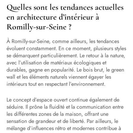
Quelles sont les tendances actuelles
en architecture d’intérieur à
Romilly-sur-Seine ?
À Romilly-sur-Seine, comme ailleurs, les tendances
évoluent constamment. En ce moment, plusieurs styles
se démarquent particulièrement. Le retour à la nature,
avec l’utilisation de matériaux écologiques et
durables, gagne en popularité. Le bois brut, le green
wall et les éléments naturels viennent égayer les
intérieurs tout en respectant l’environnement.
Le concept d’espace ouvert continue également de
séduire. Il prône la fluidité et la communication entre
les différentes zones de la maison, offrant une
sensation de grandeur et de liberté. Par ailleurs, le
mélange d’influences rétro et modernes contribue à