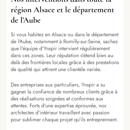
région Alsace et le département
de l'Aube
Si vous habitez en Alsace ou dans le département
de l'Aube, notamment à Romilly-sur-Seine, sachez
que l'équipe d'Ynspir intervient régulièrement
dans ces zones. Leur réputation s'étend bien au-
delà des frontières locales grâce à des prestations
de qualité qui attirent une clientèle variée.
Des entreprises aux particuliers, Ynspir a su
gagner la confiance de nombreux clients grâce à
des réalisations soignées et conformes aux
attentes. Forts d'une expertise éprouvée, nos
architectes d'intérieur travaillent avec passion
pour sublimer chaque projet qu'ils entreprennent.