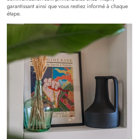
garantissant ainsi que vous restiez informé à chaque
étape.