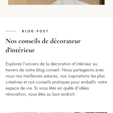
BLOG POST
Nos conseils de décorateur
d'intérieur
Explorez l'univers de la décoration d'intérieur au
travers de notre blog conseil. Nous partageons avec
vous nos meilleures astuces, nos inspirations les plus
créatives et nos conseils pratiques pour embellir votre
espace de vie. Si vous êtes en quête d'idées
rénovation, vous êtes au bon endroit.