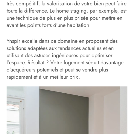
très compétitif, la valorisation de votre bien peut faire
toute la différence. Le home staging, par exemple, est
une technique de plus en plus prisée pour mettre en
avant les points forts d’une habitation.
Ynspir excelle dans ce domaine en proposant des
solutions adaptées aux tendances actuelles et en
utilisant des astuces ingénieuses pour optimiser
l’espace. Résultat ? Votre logement séduit davantage
d’acquéreurs potentiels et peut se vendre plus
rapidement et à un meilleur prix.