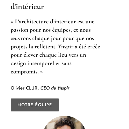
d'intérieur
« L’architecture d’intérieur est une
passion pour nos équipes, et nous
œuvrons chaque jour pour que nos
projets la reflètent. Ynspir a été créée
pour élever chaque lieu vers un
design intemporel et sans
compromis. »
Olivier CLUR,
CEO de Ynspir
NOTRE ÉQUIPE