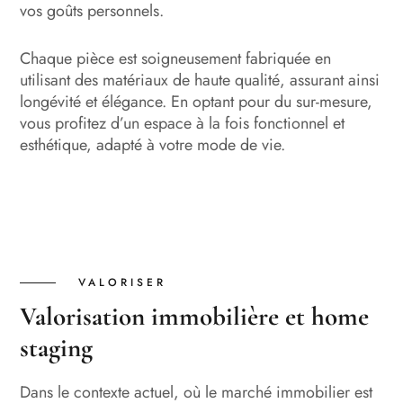
vos goûts personnels.
Chaque pièce est soigneusement fabriquée en
utilisant des matériaux de haute qualité, assurant ainsi
longévité et élégance. En optant pour du sur-mesure,
vous profitez d’un espace à la fois fonctionnel et
esthétique, adapté à votre mode de vie.
VALORISER
Valorisation immobilière et home
staging
Dans le contexte actuel, où le marché immobilier est