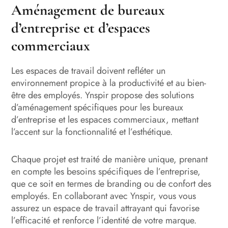
Aménagement de bureaux
d’entreprise et d’espaces
commerciaux
Les espaces de travail doivent refléter un
environnement propice à la productivité et au bien-
être des employés. Ynspir propose des solutions
d’aménagement spécifiques pour les bureaux
d’entreprise et les espaces commerciaux, mettant
l’accent sur la fonctionnalité et l’esthétique.
Chaque projet est traité de manière unique, prenant
en compte les besoins spécifiques de l’entreprise,
que ce soit en termes de branding ou de confort des
employés. En collaborant avec Ynspir, vous vous
assurez un espace de travail attrayant qui favorise
l’efficacité et renforce l’identité de votre marque.