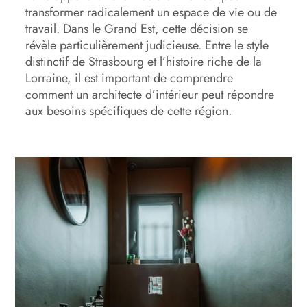
transformer radicalement un espace de vie ou de
travail. Dans le Grand Est, cette décision se
révèle particulièrement judicieuse. Entre le style
distinctif de Strasbourg et l’histoire riche de la
Lorraine, il est important de comprendre
comment un architecte d’intérieur peut répondre
aux besoins spécifiques de cette région.