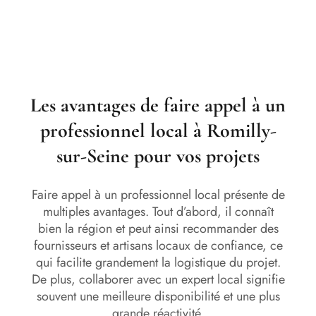
Les avantages de faire appel à un
professionnel local à Romilly-
sur-Seine pour vos projets
Faire appel à un professionnel local présente de
multiples avantages. Tout d’abord, il connaît
bien la région et peut ainsi recommander des
fournisseurs et artisans locaux de confiance, ce
qui facilite grandement la logistique du projet.
De plus, collaborer avec un expert local signifie
souvent une meilleure disponibilité et une plus
grande réactivité.