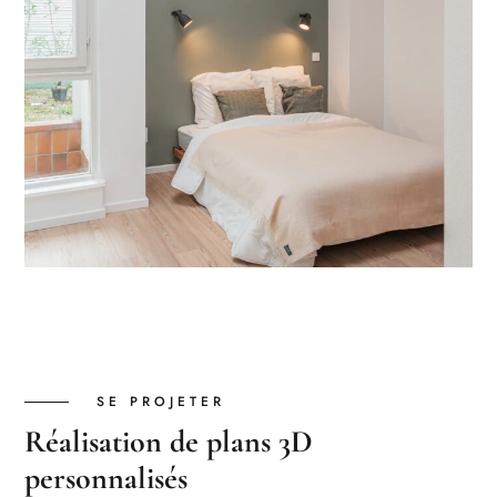
SE PROJETER
Réalisation de plans 3D
personnalisés