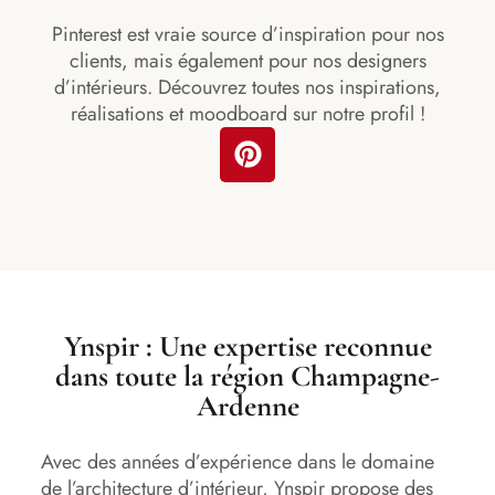
Pinterest est vraie source d’inspiration pour nos
clients, mais également pour nos designers
d’intérieurs. Découvrez toutes nos inspirations,
réalisations et moodboard sur notre profil !
Ynspir : Une expertise reconnue
dans toute la région Champagne-
Ardenne
Avec des années d’expérience dans le domaine
de l’architecture d’intérieur, Ynspir propose des