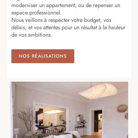
moderniser un appartement, ou de repenser un
espace professionnel.
Nous veillons à respecter votre budget, vos
délais, et vos attentes pour un résultat à la hauteur
de vos ambitions.
NOS RÉALISATIONS