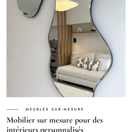
MEUBLES SUR-MESURE
Mobilier sur mesure pour des
intérieurs personnalisés