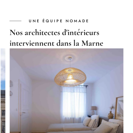
UNE ÉQUIPE NOMADE
Nos architectes d'intérieurs
interviennent dans la Marne