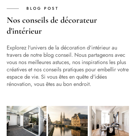
BLOG POST
Nos conseils de décorateur
d'intérieur
Explorez l'univers de la décoration d'intérieur au
travers de notre blog conseil. Nous partageons avec
vous nos meilleures astuces, nos inspirations les plus
créatives et nos conseils pratiques pour embellir votre
espace de vie. Si vous êtes en quête d'idées
rénovation, vous êtes au bon endroit.