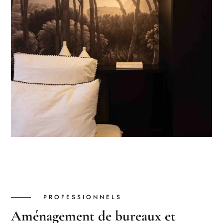
PROFESSIONNELS
Aménagement de bureaux et