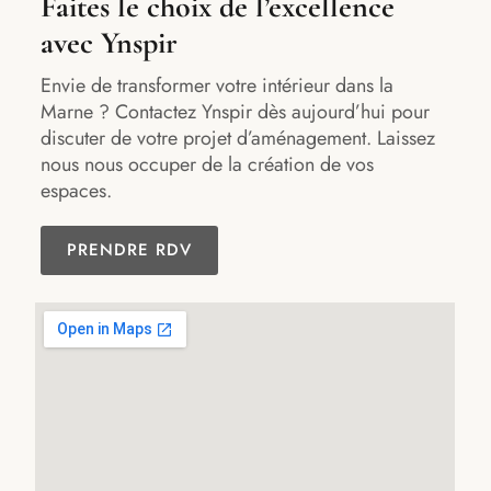
Faites le choix de l’excellence
avec Ynspir
Envie de transformer votre intérieur dans la
Marne ? Contactez Ynspir dès aujourd’hui pour
discuter de votre projet d’aménagement. Laissez
nous nous occuper de la création de vos
espaces.
PRENDRE RDV