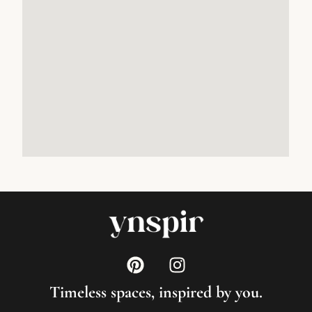
Timeless spaces, inspired by you.