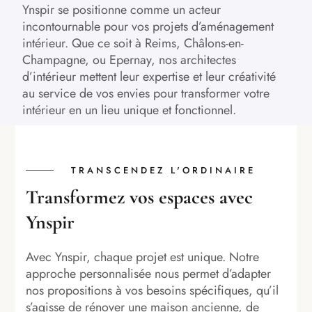
Ynspir se positionne comme un acteur
incontournable pour vos projets d’aménagement
intérieur. Que ce soit à Reims, Châlons-en-
Champagne, ou Epernay, nos architectes
d’intérieur mettent leur expertise et leur créativité
au service de vos envies pour transformer votre
intérieur en un lieu unique et fonctionnel.
TRANSCENDEZ L'ORDINAIRE
Transformez vos espaces avec
Ynspir
Avec Ynspir, chaque projet est unique. Notre
approche personnalisée nous permet d’adapter
nos propositions à vos besoins spécifiques, qu’il
s’agisse de rénover une maison ancienne, de