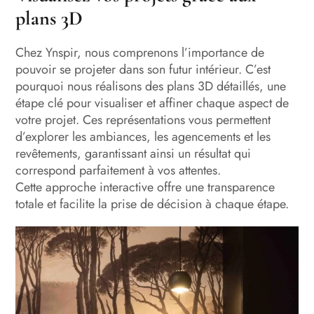
plans 3D
Chez Ynspir, nous comprenons l’importance de
pouvoir se projeter dans son futur intérieur. C’est
pourquoi nous réalisons des plans 3D détaillés, une
étape clé pour visualiser et affiner chaque aspect de
votre projet. Ces représentations vous permettent
d’explorer les ambiances, les agencements et les
revêtements, garantissant ainsi un résultat qui
correspond parfaitement à vos attentes.
Cette approche interactive offre une transparence
totale et facilite la prise de décision à chaque étape.