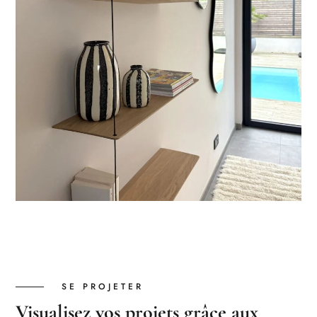
SE PROJETER
Visualisez vos projets grâce aux