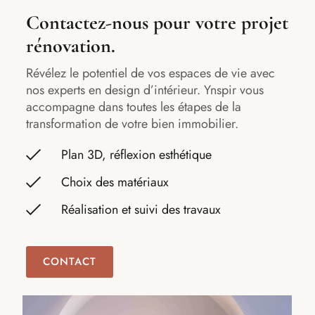
Contactez-nous pour votre projet
rénovation.
Révélez le potentiel de vos espaces de vie avec
nos experts en design d’intérieur. Ynspir vous
accompagne dans toutes les étapes de la
transformation de votre bien immobilier.
Plan 3D, réflexion esthétique
Choix des matériaux
Réalisation et suivi des travaux
CONTACT