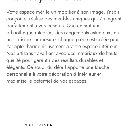
Votre espace mérite un mobilier à son image. Ynspir
conçoit et réalise des meubles uniques qui s’intègrent
parfaitement à vos besoins. Que ce soit une
bibliothèque intégrée, des rangements astucieux, ou
une cuisine sur mesure, chaque pièce est créée pour
s’adapter harmonieusement à votre espace intérieur.
Nos artisans travaillent avec des matériaux de haute
qualité pour garantir des résultats durables et
élégants. Ce souci du détail apporte une touche
personnelle à votre décoration d’intérieur et
maximise le potentiel de vos espaces.
VALORISER