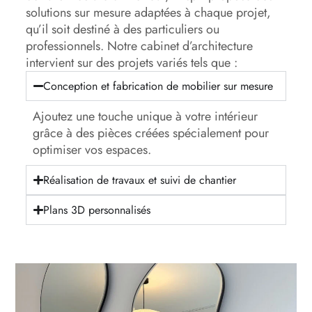
solutions sur mesure adaptées à chaque projet,
qu’il soit destiné à des particuliers ou
professionnels. Notre cabinet d’architecture
intervient sur des projets variés tels que :
Conception et fabrication de mobilier sur mesure
Ajoutez une touche unique à votre intérieur
grâce à des pièces créées spécialement pour
optimiser vos espaces.
Réalisation de travaux et suivi de chantier
Plans 3D personnalisés