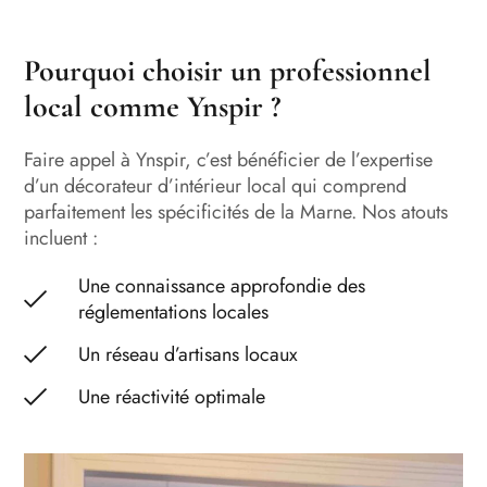
Pourquoi choisir un professionnel
local comme Ynspir ?
Faire appel à Ynspir, c’est bénéficier de l’expertise
d’un décorateur d’intérieur local qui comprend
parfaitement les spécificités de la Marne. Nos atouts
incluent :
Une connaissance approfondie des
réglementations locales
Un réseau d’artisans locaux
Une réactivité optimale