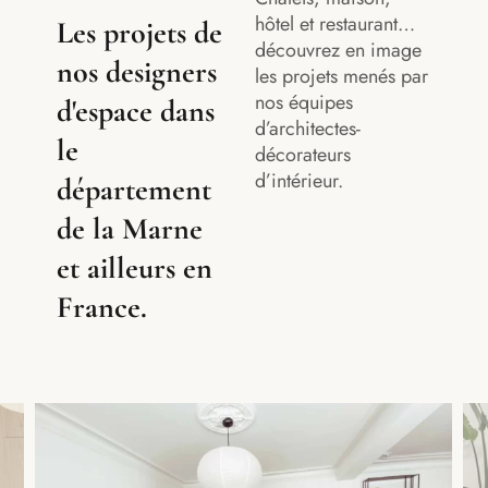
hôtel et restaurant…
Les projets de
découvrez en image
nos designers
les projets menés par
nos équipes
d'espace dans
d’architectes-
le
décorateurs
d’intérieur.
département
de la Marne
et ailleurs en
France.