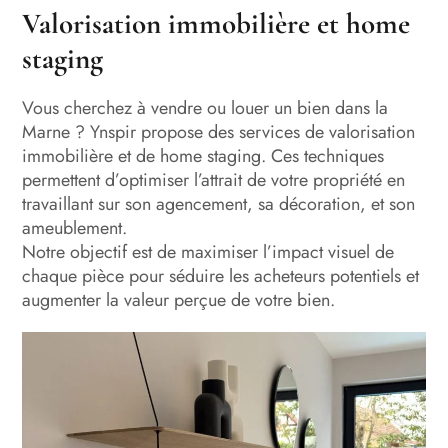
Valorisation immobilière et home
staging
Vous cherchez à vendre ou louer un bien dans la
Marne ? Ynspir propose des services de valorisation
immobilière et de home staging. Ces techniques
permettent d’optimiser l’attrait de votre propriété en
travaillant sur son agencement, sa décoration, et son
ameublement.
Notre objectif est de maximiser l’impact visuel de
chaque pièce pour séduire les acheteurs potentiels et
augmenter la valeur perçue de votre bien.