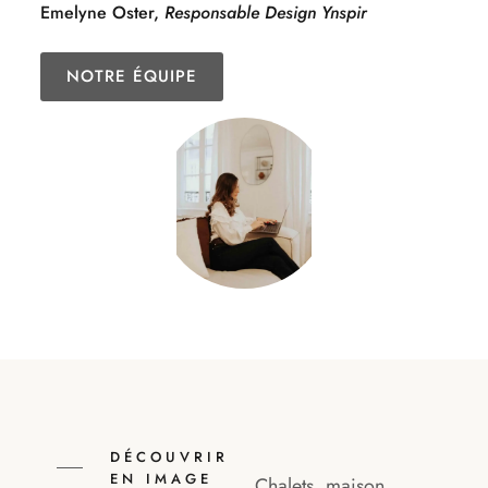
Emelyne Oster,
Responsable Design Ynspir
NOTRE ÉQUIPE
DÉCOUVRIR
EN IMAGE
Chalets, maison,