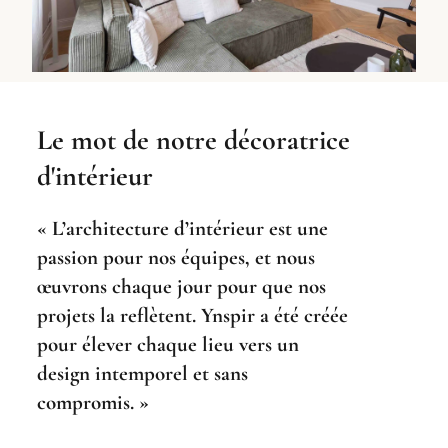
Le mot de notre décoratrice
d'intérieur
« L’architecture d’intérieur est une
passion pour nos équipes, et nous
œuvrons chaque jour pour que nos
projets la reflètent. Ynspir a été créée
pour élever chaque lieu vers un
design intemporel et sans
compromis. »