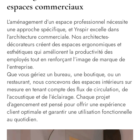
espaces commerciaux
L’aménagement d’un espace professionnel nécessite
une approche spécifique, et Ynspir excelle dans
l’architecture commerciale. Nos architectes-
décorateurs créent des espaces ergonomiques et
esthétiques qui améliorent la productivité des
employés tout en renforçant l’image de marque de
l’entreprise.
Que vous gériez un bureau, une boutique, ou un
restaurant, nous concevons des espaces intérieurs sur
mesure en tenant compte des flux de circulation, de
l’acoustique et de l’éclairage. Chaque projet
d’agencement est pensé pour offrir une expérience
client optimale et garantir une utilisation fonctionnelle
au quotidien.