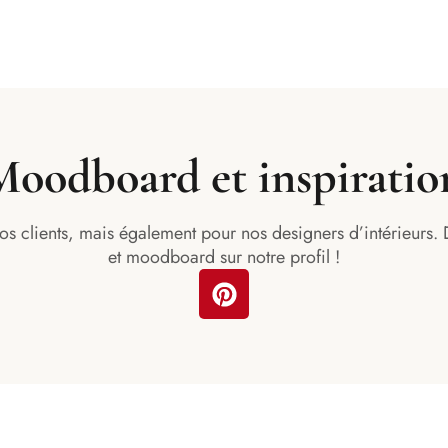
oodboard et inspiratio
nos clients, mais également pour nos designers d’intérieurs. 
et moodboard sur notre profil !