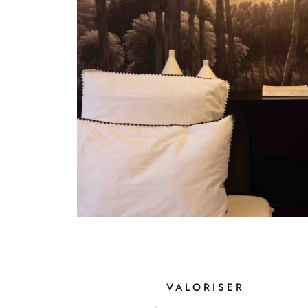
VALORISER