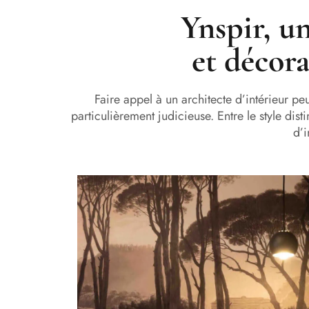
Ynspir, u
et décora
Faire appel à un architecte d’intérieur pe
particulièrement judicieuse. Entre le style dis
d’i