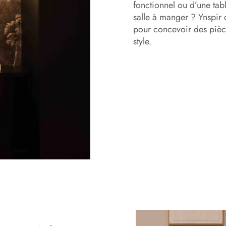
fonctionnel ou d’une tabl
salle à manger ? Ynspir 
pour concevoir des pièce
style.