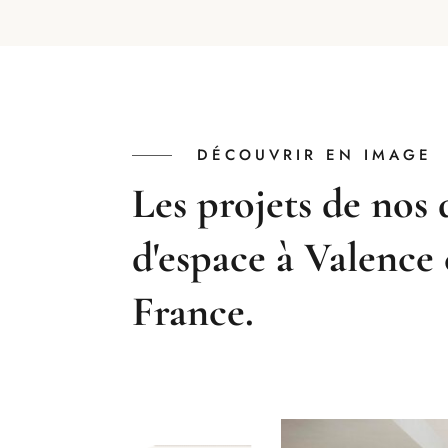
DÉCOUVRIR EN IMAGE
Les projets de nos 
d'espace à Valence 
France.