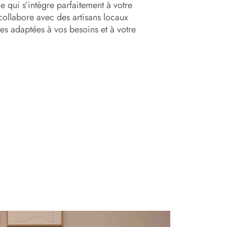
e qui s’intègre parfaitement à votre
collabore avec des artisans locaux
s adaptées à vos besoins et à votre