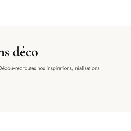
ns déco
Découvrez toutes nos inspirations, réalisations