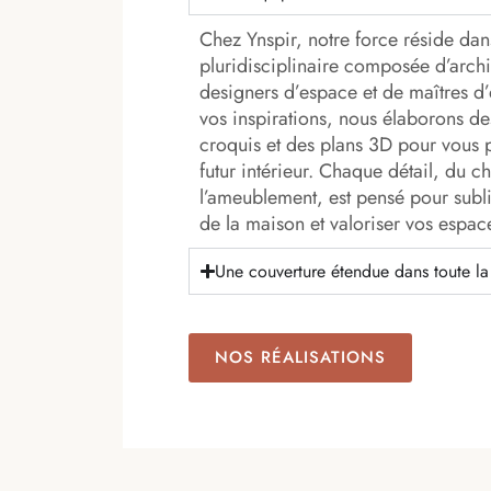
Chez Ynspir, notre force réside dan
pluridisciplinaire composée d’archi
designers d’espace et de maîtres d’
vos inspirations, nous élaborons de
croquis et des plans 3D pour vous p
futur intérieur. Chaque détail, du c
l’ameublement, est pensé pour subl
de la maison et valoriser vos espac
Une couverture étendue dans toute l
NOS RÉALISATIONS