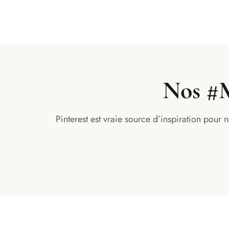
Nos #M
Pinterest est vraie source d’inspiration pour 