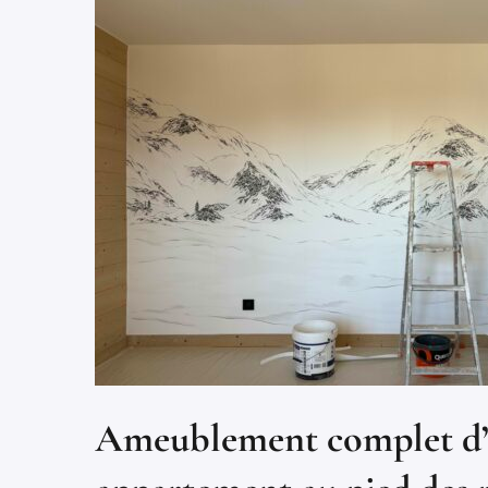
Ameublement complet d