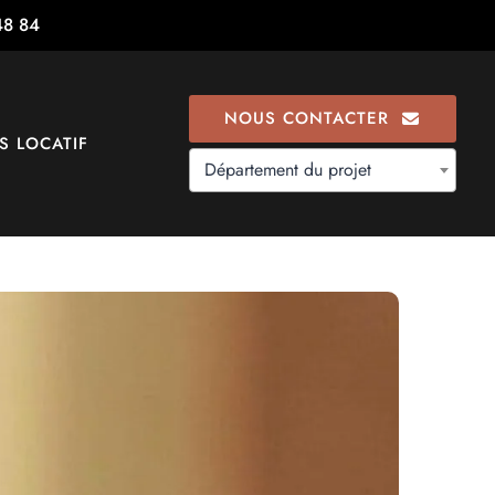
48 84
NOUS CONTACTER
S LOCATIF
Département du projet