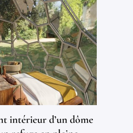
 intérieur d’un dôme