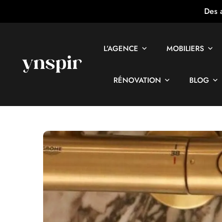
Des 
L’AGENCE
MOBILIERS
RÉNOVATION
BLOG