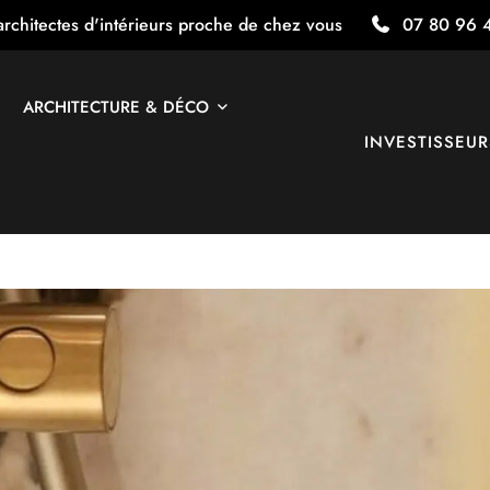
architectes d'intérieurs proche de chez vous
07 80 96 
ARCHITECTURE & DÉCO
INVESTISSEUR