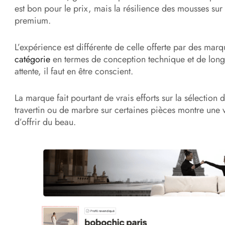
est bon pour le prix, mais la résilience des mousses sur
premium.
L’expérience est différente de celle offerte par des m
catégorie
en termes de conception technique et de longé
attente, il faut en être conscient.
La marque fait pourtant de vrais efforts sur la sélection 
travertin ou de marbre sur certaines pièces montre une v
d’offrir du beau.