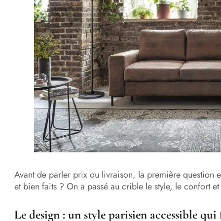
Avant de parler prix ou livraison, la première question e
et bien faits ? On a passé au crible le style, le confort et
Le design : un style parisien accessible qu