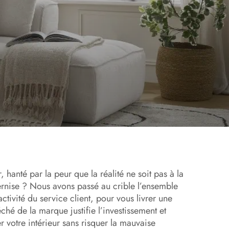
hanté par la peur que la réalité ne soit pas à la
ternise ? Nous avons passé au crible l’ensemble
tivité du service client, pour vous livrer une
ché de la marque justifie l’investissement et
 votre intérieur sans risquer la mauvaise