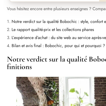
Vous hésitez encore entre plusieurs enseignes ? Compa
Notre verdict sur la qualité Bobochic : style, confort et
Le rapport qualité-prix et les collections phares
L’expérience d’achat : du site web au service après-v
Bilan et avis final : Bobochic, pour qui et pourquoi ?
Notre verdict sur la qualité Boboc
finitions