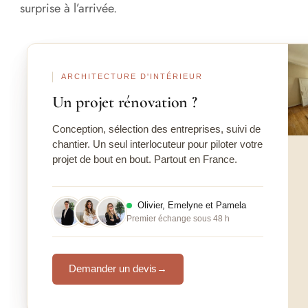
surprise à l’arrivée.
Ava
ARCHITECTURE D'INTÉRIEUR
Un projet rénovation ?
Conception, sélection des entreprises, suivi de
chantier. Un seul interlocuteur pour piloter votre
projet de bout en bout. Partout en France.
Olivier, Emelyne et Pamela
Premier échange sous 48 h
Demander un devis
→