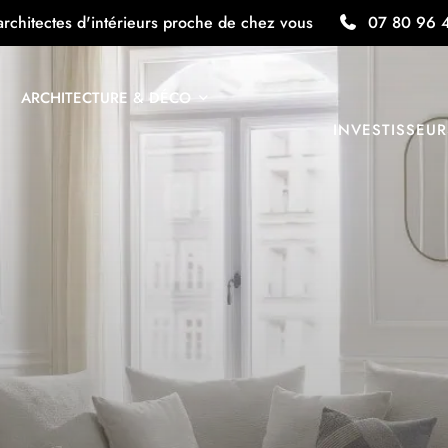
architectes d'intérieurs proche de chez vous
07 80 96 
ARCHITECTURE & DÉCO
INVESTISSEUR