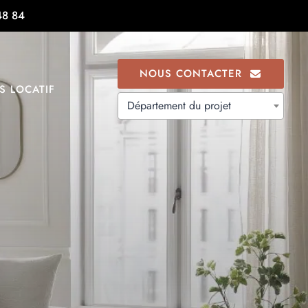
48 84
NOUS CONTACTER
S LOCATIF
Département du projet