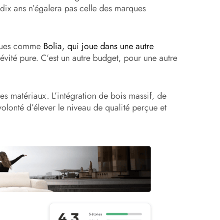
 dix ans n’égalera pas celle des marques
arques comme
Bolia, qui joue dans une autre
vité pure. C’est un autre budget, pour une autre
des matériaux. L’intégration de bois massif, de
olonté d’élever le niveau de qualité perçue et