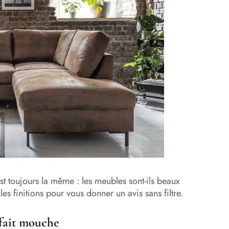
st toujours la même : les meubles sont-ils beaux
 les finitions pour vous donner un avis sans filtre.
i fait mouche