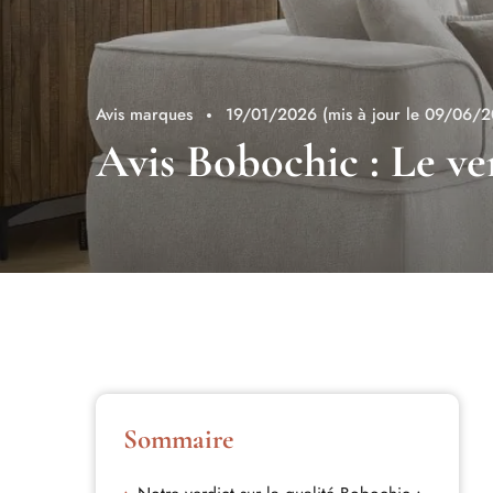
Avis marques
19/01/2026
(mis à jour le 09/06/
Avis Bobochic : Le ve
Sommaire