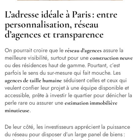
L’adresse idéale à Paris : entre
personnalisation, réseau
d’agences et transparence
On pourrait croire que le
assure la
réseau d’agences
meilleure visibilité, surtout pour une
construction neuve
ou des résidences haut de gamme. Pourtant, c’est
parfois le sens du sur-mesure qui fait mouche. Les
séduisent celles et ceux qui
agences de taille humaine
veulent confier leur projet à une équipe disponible et
accessible, prête à investir le quartier pour dénicher la
perle rare ou assurer une
estimation immobilière
.
minutieuse
De leur côté, les investisseurs apprécient la puissance
du réseau pour disposer d’un large panel de biens :