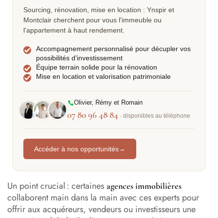
Sourcing, rénovation, mise en location : Ynspir et
Montclair cherchent pour vous l'immeuble ou
l'appartement à haut rendement.
Accompagnement personnalisé pour décupler vos
possibilités d'investissement
Équipe terrain solide pour la rénovation
Mise en location et valorisation patrimoniale
Olivier, Rémy et Romain
07 80 96 48 84
· disponibles au téléphone
Accéder à nos opportunités
→
Un point crucial : certaines
agences immobilières
collaborent main dans la main avec ces experts pour
offrir aux acquéreurs, vendeurs ou investisseurs une