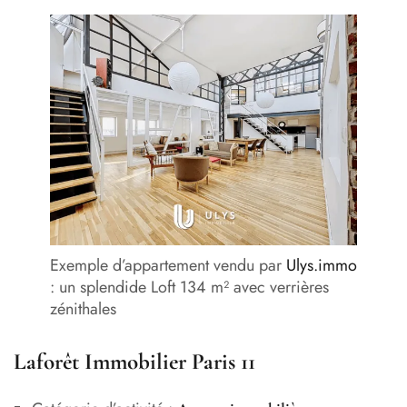
Exemple d’appartement vendu par
Ulys.immo
: un splendide Loft 134 m² avec verrières
zénithales
Laforêt Immobilier Paris 11