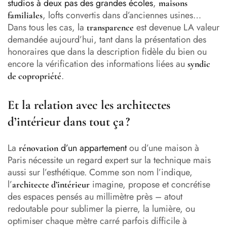
studios à deux pas des grandes écoles
,
maisons
, lofts convertis dans d’anciennes usines…
familiales
Dans tous les cas, la
est devenue LA valeur
transparence
demandée aujourd’hui, tant dans la présentation des
honoraires que dans la description fidèle du bien ou
encore la vérification des informations liées au
syndic
.
de copropriété
Et la relation avec les architectes
d’intérieur dans tout ça ?
La
d’un appartement
ou d’une maison à
rénovation
Paris nécessite un regard expert sur la technique mais
aussi sur l’esthétique. Comme son nom l’indique,
l’
imagine, propose et concrétise
architecte d’intérieur
des espaces pensés au millimètre près – atout
redoutable pour sublimer la pierre, la lumière, ou
optimiser chaque mètre carré parfois difficile à