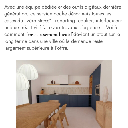
Avec une équipe dédiée et des outils digitaux dernière
génération, ce service coche désormais toutes les
cases du “zéro stress” : reporting régulier, interlocuteur
unique, réactivité face aux travaux d’urgence… Voilà
comment l’
devient un atout sur le
investissement locatif
long terme dans une ville où la demande reste
largement supérieure à l’offre.