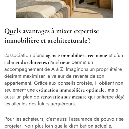
Quels avantages à mixer expertise
immobilière et architecturale ?
L’association d’une
et d’un
agence immobilière reconnue
permet un
cabinet d’architectes d’intérieur
accompagnement de A à Z. Imaginons un propriétaire
désirant maximiser la valeur de revente de son
appartement. Grâce aux conseils croisés, il obtient non
seulement une
, mais
estimation immobilière optimale
aussi un plan de
qui anticipe déjà
rénovation sur mesure
les attentes des futurs acquéreurs.
Pour les acheteurs, c’est aussi l’assurance de pouvoir se
projeter : voir plus loin que la distribution actuelle,