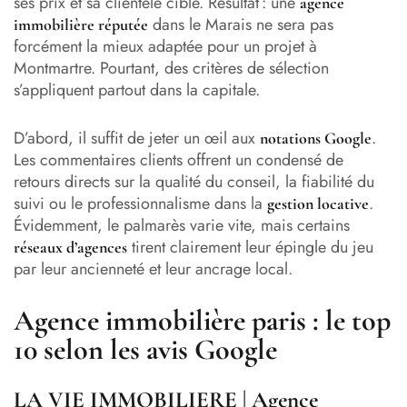
ses prix et sa clientèle cible. Résultat : une
agence
dans le Marais ne sera pas
immobilière réputée
forcément la mieux adaptée pour un projet à
Montmartre. Pourtant, des critères de sélection
s’appliquent partout dans la capitale.
D’abord, il suffit de jeter un œil aux
.
notations Google
Les commentaires clients offrent un condensé de
retours directs sur la qualité du conseil, la fiabilité du
suivi ou le professionnalisme dans la
.
gestion locative
Évidemment, le palmarès varie vite, mais certains
tirent clairement leur épingle du jeu
réseaux d’agences
par leur ancienneté et leur ancrage local.
Agence immobilière paris : le top
10 selon les avis Google
LA VIE IMMOBILIERE | Agence