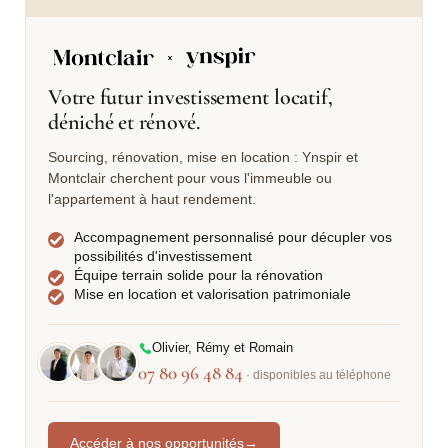
Votre futur investissement locatif,
déniché et rénové.
Sourcing, rénovation, mise en location : Ynspir et
Montclair cherchent pour vous l'immeuble ou
l'appartement à haut rendement.
Accompagnement personnalisé pour décupler vos
possibilités d'investissement
Équipe terrain solide pour la rénovation
Mise en location et valorisation patrimoniale
Olivier, Rémy et Romain
07 80 96 48 84
· disponibles au téléphone
Accéder à nos opportunités
→