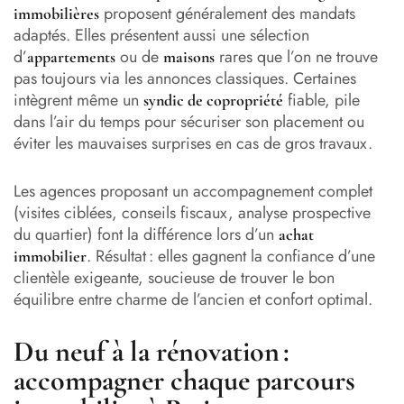
proposent généralement des mandats
immobilières
adaptés. Elles présentent aussi une sélection
d’
ou de
rares que l’on ne trouve
appartements
maisons
pas toujours via les annonces classiques. Certaines
intègrent même un
fiable, pile
syndic de copropriété
dans l’air du temps pour sécuriser son placement ou
éviter les mauvaises surprises en cas de gros travaux.
Les agences proposant un accompagnement complet
(visites ciblées, conseils fiscaux, analyse prospective
du quartier) font la différence lors d’un
achat
. Résultat : elles gagnent la confiance d’une
immobilier
clientèle exigeante, soucieuse de trouver le bon
équilibre entre charme de l’ancien et confort optimal.
Du neuf à la rénovation :
accompagner chaque parcours