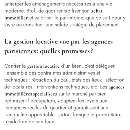
anticiper les aménagements nécessaires à une vie
moderne. Bref, de quoi rentabiliser son
achat
et valoriser le patrimoine, que ce soit pour y
immobilier
vivre ou constituer une solide stratégie de placement.
La gestion locative vue par les agences
parisiennes : quelles promesses ?
Confier la
d’un bien, c’est déléguer
gestion locative
l’ensemble des contraintes administratives et
techniques : rédaction du bail, états des lieux, sélection
de locataires, interventions techniques, etc. Les
agences
sur le marché parisien
immobilières spécialisées
optimisent l’occupation, adaptent les loyers aux
tendances réelles du quartier et garantissent une
tranquillité appréciable, surtout lorsque le propriétaire
réside loin de son bien.