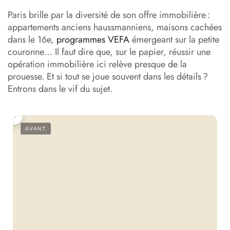
Paris brille par la diversité de son offre immobilière :
appartements anciens haussmanniens, maisons cachées
dans le 16e,
programmes VEFA
émergeant sur la petite
couronne… Il faut dire que, sur le papier, réussir une
opération immobilière ici relève presque de la
prouesse. Et si tout se joue souvent dans les détails ?
Entrons dans le vif du sujet.
S
AVANT