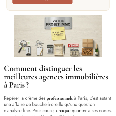
Comment distinguer les
meilleures agences immobilières
à Paris ?
Repérer la crème des
à Paris, c’est autant
professionnels
une affaire de bouche-à-oreille qu’une question
d’analyse fine. Pour cause,
chaque quartier
a ses codes,