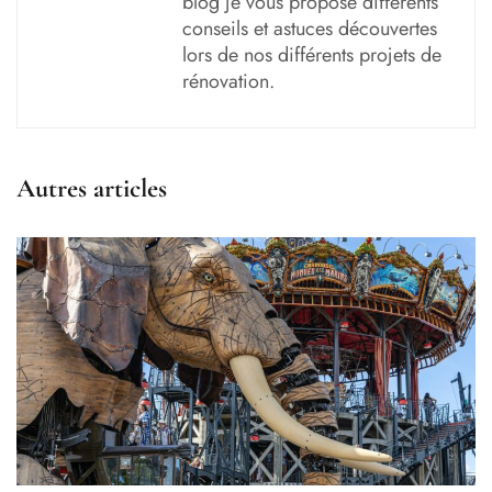
blog je vous propose différents
conseils et astuces découvertes
lors de nos différents projets de
rénovation.
Autres articles