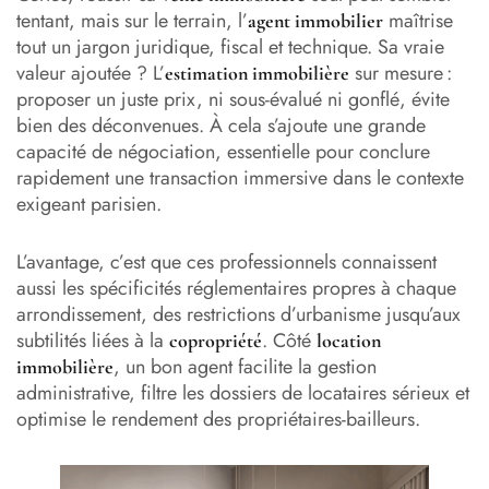
tentant, mais sur le terrain, l’
maîtrise
agent immobilier
tout un jargon juridique, fiscal et technique. Sa vraie
valeur ajoutée ? L’
sur mesure :
estimation immobilière
proposer un juste prix, ni sous-évalué ni gonflé, évite
bien des déconvenues. À cela s’ajoute une grande
capacité de négociation, essentielle pour conclure
rapidement une transaction immersive dans le contexte
exigeant parisien.
L’avantage, c’est que ces professionnels connaissent
aussi les spécificités réglementaires propres à chaque
arrondissement, des restrictions d’urbanisme jusqu’aux
subtilités liées à la
. Côté
copropriété
location
, un bon agent facilite la gestion
immobilière
administrative, filtre les dossiers de locataires sérieux et
optimise le rendement des propriétaires-bailleurs.