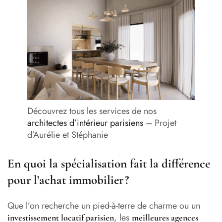
Découvrez tous les services de nos
architectes d’intérieur parisiens
– Projet
d’Aurélie et Stéphanie
En quoi la spécialisation fait la différence
pour l’achat immobilier ?
Que l’on recherche un pied-à-terre de charme ou un
, les
investissement locatif
parisien
meilleures agences