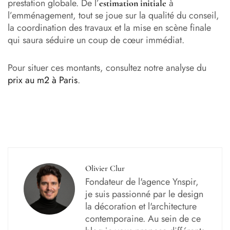
prestation globale. De l’
à
estimation initiale
l’emménagement, tout se joue sur la qualité du conseil,
la coordination des travaux et la mise en scène finale
qui saura séduire un coup de cœur immédiat.
Pour situer ces montants, consultez notre analyse du
prix au m2 à Paris
.
Olivier Clur
Fondateur de l'agence Ynspir,
je suis passionné par le design
la décoration et l'architecture
contemporaine. Au sein de ce