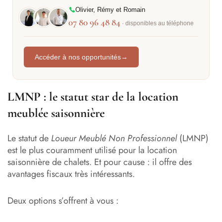
Olivier, Rémy et Romain
07 80 96 48 84
· disponibles au téléphone
Accéder à nos opportunités
→
LMNP : le statut star de la location
meublée saisonnière
Le statut de
Loueur Meublé Non Professionnel
(LMNP)
est le plus couramment utilisé pour la location
saisonnière de chalets. Et pour cause : il offre des
avantages fiscaux très intéressants.
Deux options s’offrent à vous :