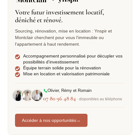
Votre futur investissement locatif,
déniché et rénové.
Sourcing, rénovation, mise en location : Ynspir et
Montclair cherchent pour vous l'immeuble ou
l'appartement à haut rendement.
Accompagnement personnalisé pour décupler vos
possibilités d'investissement
Équipe terrain solide pour la rénovation
Mise en location et valorisation patrimoniale
Olivier, Rémy et Romain
07 80 96 48 84
· disponibles au téléphone
Accéder à nos opportunités
→