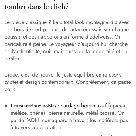
tomber dans le cliché
Le piège classique ? Le « total look montagnard » avec
des bois de cerf partout, du tartan écossais sur chaque
coussin et des napperons en forme d’edelweiss. On
caricature à peine. Le voyageur d’aujourd’hui cherche
de l’authenticité, oui, mais aussi de la modernité et du
confort.
L’idée, c’est de trouver le juste équilibre entre
esprit
chalet
et design contemporain. Concrètement, ça passe
par :
bardage bois massif
(épicéa,
Les matériaux nobles :
mélèze, chêne), pierre naturelle, métal brossé. On
garde l’ADN montagnard à travers les matières, pas
à travers la décoration.