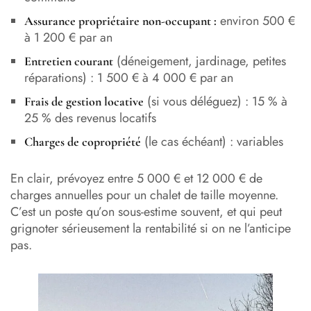
environ 500 €
Assurance propriétaire non-occupant :
à 1 200 € par an
(déneigement, jardinage, petites
Entretien courant
réparations) : 1 500 € à 4 000 € par an
(si vous déléguez) : 15 % à
Frais de gestion locative
25 % des revenus locatifs
(le cas échéant) : variables
Charges de copropriété
En clair, prévoyez entre 5 000 € et 12 000 € de
charges annuelles pour un chalet de taille moyenne.
C’est un poste qu’on sous-estime souvent, et qui peut
grignoter sérieusement la rentabilité si on ne l’anticipe
pas.