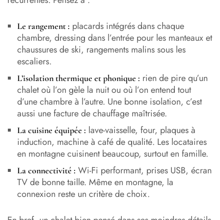
placards intégrés dans chaque
Le rangement :
chambre, dressing dans l’entrée pour les manteaux et
chaussures de ski, rangements malins sous les
escaliers.
rien de pire qu’un
L’isolation thermique et phonique :
chalet où l’on gèle la nuit ou où l’on entend tout
d’une chambre à l’autre. Une bonne isolation, c’est
aussi une facture de chauffage maîtrisée.
lave-vaisselle, four, plaques à
La cuisine équipée :
induction, machine à café de qualité. Les locataires
en montagne cuisinent beaucoup, surtout en famille.
Wi-Fi performant, prises USB, écran
La connectivité :
TV de bonne taille. Même en montagne, la
connexion reste un critère de choix.