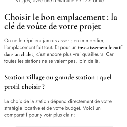
Visges, avec une rentabilité de 12% brute
Choisir le bon emplacement : la
clé de voûte de votre projet
On ne le répétera jamais assez : en immobilier,
l’emplacement fait tout. Et pour un
investissement locatif
, c’est encore plus vrai qu’ailleurs. Car
dans un chalet
toutes les stations ne se valent pas, loin de là.
Station village ou grande station : quel
profil choisir ?
Le choix de la station dépend directement de votre
stratégie locative et de votre budget. Voici un
comparatif pour y voir plus clair :