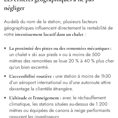
négliger
Au-delà du nom de la station, plusieurs facteurs
géographiques influencent directement la rentabilité de
votre
:
investissement locatif dans un chalet
La proximité des pistes ou des remontées mécaniques :
un chalet « ski aux pieds » ou à moins de 500
mètres des remontées se loue 20 % à 40 % plus cher
qu’un bien excentré.
une station à moins de 1h30
L’accessibilité routière :
d’un aéroport international ou d’une autoroute attire
davantage la clientèle étrangère.
avec le réchauffement
L’altitude et l’enneigement :
climatique, les stations situées au-dessus de 1 200
mètres ou équipées de canons à neige performants
rassurent les investisseurs.