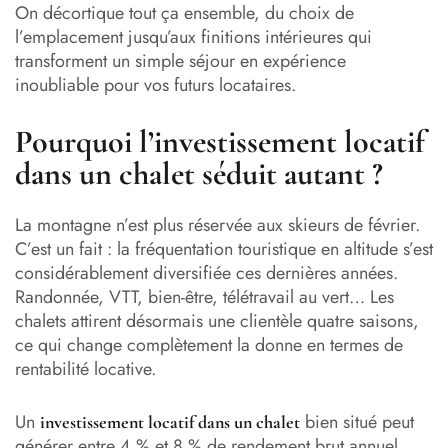
On décortique tout ça ensemble, du choix de
l’emplacement jusqu’aux finitions intérieures qui
transforment un simple séjour en expérience
inoubliable pour vos futurs locataires.
Pourquoi l’investissement locatif
dans un chalet séduit autant ?
La montagne n’est plus réservée aux skieurs de février.
C’est un fait : la fréquentation touristique en altitude s’est
considérablement diversifiée ces dernières années.
Randonnée, VTT, bien-être, télétravail au vert… Les
chalets attirent désormais une clientèle quatre saisons,
ce qui change complètement la donne en termes de
rentabilité locative.
Un
bien situé peut
investissement locatif dans un chalet
générer entre 4 % et 8 % de rendement brut annuel,