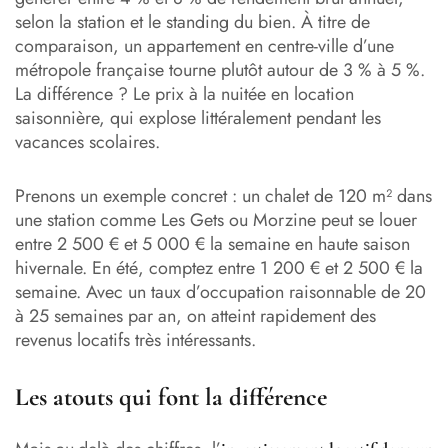
selon la station et le standing du bien. À titre de
comparaison, un appartement en centre-ville d’une
métropole française tourne plutôt autour de 3 % à 5 %.
La différence ? Le prix à la nuitée en location
saisonnière, qui explose littéralement pendant les
vacances scolaires.
Prenons un exemple concret : un chalet de 120 m² dans
une station comme Les Gets ou Morzine peut se louer
entre 2 500 € et 5 000 € la semaine en haute saison
hivernale. En été, comptez entre 1 200 € et 2 500 € la
semaine. Avec un taux d’occupation raisonnable de 20
à 25 semaines par an, on atteint rapidement des
revenus locatifs très intéressants.
Les atouts qui font la différence