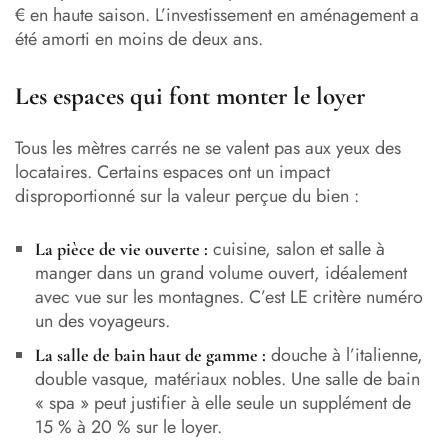
€ en haute saison. L’investissement en aménagement a
été amorti en moins de deux ans.
Les espaces qui font monter le loyer
Tous les mètres carrés ne se valent pas aux yeux des
locataires. Certains espaces ont un impact
disproportionné sur la valeur perçue du bien :
cuisine, salon et salle à
La pièce de vie ouverte :
manger dans un grand volume ouvert, idéalement
avec vue sur les montagnes. C’est LE critère numéro
un des voyageurs.
douche à l’italienne,
La salle de bain haut de gamme :
double vasque, matériaux nobles. Une salle de bain
« spa » peut justifier à elle seule un supplément de
15 % à 20 % sur le loyer.