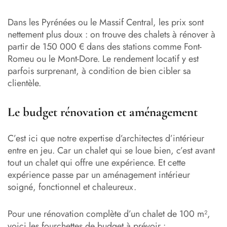
Dans les Pyrénées ou le Massif Central, les prix sont
nettement plus doux : on trouve des chalets à rénover à
partir de 150 000 € dans des stations comme Font-
Romeu ou le Mont-Dore. Le rendement locatif y est
parfois surprenant, à condition de bien cibler sa
clientèle.
Le budget rénovation et aménagement
C’est ici que notre expertise d’architectes d’intérieur
entre en jeu. Car un chalet qui se loue bien, c’est avant
tout un chalet qui offre une expérience. Et cette
expérience passe par un aménagement intérieur
soigné, fonctionnel et chaleureux.
Pour une rénovation complète d’un chalet de 100 m²,
voici les fourchettes de budget à prévoir :