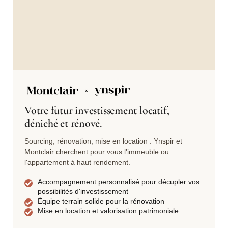
Votre futur investissement locatif,
déniché et rénové.
Sourcing, rénovation, mise en location : Ynspir et
Montclair cherchent pour vous l'immeuble ou
l'appartement à haut rendement.
Accompagnement personnalisé pour décupler vos
possibilités d'investissement
Équipe terrain solide pour la rénovation
Mise en location et valorisation patrimoniale