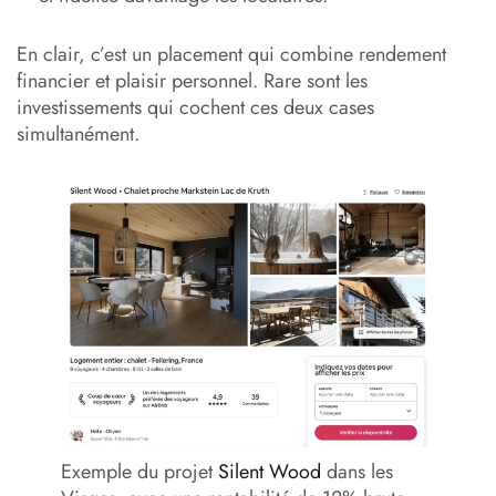
En clair, c’est un placement qui combine rendement
financier et plaisir personnel. Rare sont les
investissements qui cochent ces deux cases
simultanément.
Exemple du projet
Silent Wood
dans les