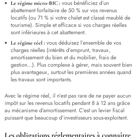
vous bénéficiez d’un
Le régime micro-BIC :
abattement forfaitaire de 50 % sur vos revenus
locatifs (ou 71 % si votre chalet est classé meublé de
tourisme). Simple et efficace si vos charges réelles
sont inférieures à cet abattement.
vous déduisez l’ensemble de vos
Le régime réel :
charges réelles (intérêts d’emprunt, travaux,
amortissement du bien et du mobilier, frais de
gestion…). Plus complexe à gérer, mais souvent bien
plus avantageux, surtout les premières années quand
les travaux sont importants.
Avec le régime réel, il n’est pas rare de ne payer aucun
impôt sur les revenus locatifs pendant 8 à 12 ans grâce
au mécanisme d’amortissement. C’est un levier fiscal
puissant que beaucoup d’investisseurs sous-exploitent.
Les obligations réglementaires à connaître