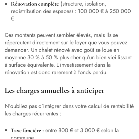
(structure, isolation,
Rénovation complète
redistribution des espaces) : 100 000 € à 250 000
€
Ces montants peuvent sembler élevés, mais ils se
répercutent directement sur le loyer que vous pouvez
demander. Un chalet rénové avec goût se loue en
moyenne 30 % à 50 % plus cher qu’un bien vieillissant
à surface équivalente. L’investissement dans la
rénovation est donc rarement à fonds perdu.
Les charges annuelles à anticiper
N’oubliez pas d’intégrer dans votre calcul de rentabilité
les charges récurrentes :
entre 800 € et 3 000 € selon la
Taxe foncière :
commune