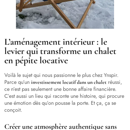
L’aménagement intérieur : le
levier qui transforme un chalet
en pépite locative
Voilà le sujet qui nous passionne le plus chez Ynspir.
Parce qu’un
réussi,
investissement locatif dans un chalet
ce n’est pas seulement une bonne affaire financière.
C’est aussi un lieu qui raconte une histoire, qui procure
une émotion dès qu’on pousse la porte. Et ça, ça se
conçoit.
Créer une atmosphère authentique sans