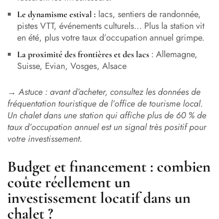
lacs, sentiers de randonnée,
Le dynamisme estival :
pistes VTT, événements culturels… Plus la station vit
en été, plus votre taux d’occupation annuel grimpe.
: Allemagne,
La proximité des frontières et des lacs
Suisse, Evian, Vosges, Alsace
→
Astuce : avant d’acheter, consultez les données de
fréquentation touristique de l’office de tourisme local.
Un chalet dans une station qui affiche plus de 60 % de
taux d’occupation annuel est un signal très positif pour
votre investissement.
Budget et financement : combien
coûte réellement un
investissement locatif dans un
chalet ?