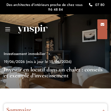
Des architectes d'intérieurs proche de chez vous
07 80
96 48 84
Investissement immobilier
19/06/2026
(mis à jour le 15/06/2026)
Investir en locatif dans un chalet : conseils
et exemple d’investissement
Sommaire