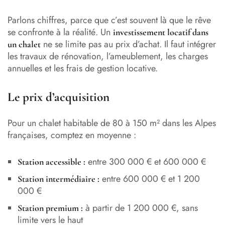
Parlons chiffres, parce que c’est souvent là que le rêve
se confronte à la réalité. Un
investissement locatif dans
ne se limite pas au prix d’achat. Il faut intégrer
un chalet
les travaux de rénovation, l’ameublement, les charges
annuelles et les frais de gestion locative.
Le prix d’acquisition
Pour un chalet habitable de 80 à 150 m² dans les Alpes
françaises, comptez en moyenne :
entre 300 000 € et 600 000 €
Station accessible :
entre 600 000 € et 1 200
Station intermédiaire :
000 €
à partir de 1 200 000 €, sans
Station premium :
limite vers le haut