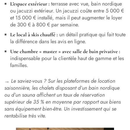
terrasse avec vue, bain nordique
L’espace extérieur :
ou jacuzzi extérieur. Un jacuzzi coûte entre 5 000 €
et 15 000 € installé, mais il peut augmenter le loyer
de 300 € à 800 € par semaine.
un détail pratique qui fait toute
Le local à skis chauffé :
la différence dans les avis en ligne.
Une chambre « master » avec salle de bain privative :
indispensable pour la clientèle haut de gamme et les
familles.
→
Le saviez-vous ? Sur les plateformes de location
saisonnière, les chalets disposant d’un bain nordique
ou d’un sauna affichent un taux de réservation
supérieur de 35 % en moyenne par rapport aux biens
sans équipement bien-être. Un investissement qui se
rentabilise très vite.