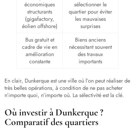
économiques
sélectionner le
structurants
quartier pour éviter
(gigafactory,
les mauvaises
éolien offshore)
surprises
Bus gratuit et
Biens anciens
cadre de vie en
nécessitant souvent
amélioration
des travaux
constante
importants
En clair, Dunkerque est une ville où l’on peut réaliser de
très belles opérations, à condition de ne pas acheter
n’importe quoi, n’importe où. La sélectivité est la clé.
Où investir à Dunkerque ?
Comparatif des quartiers