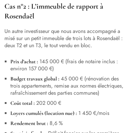
Cas n°2 : L’immeuble de rapport à
Rosendaël
Un autre investisseur que nous avons accompagné a
misé sur un petit immeuble de trois lots à Rosendaël :
deux T2 et un T3, le tout vendu en bloc.
145 000 € (frais de notaire inclus :
Prix d’achat :
environ 157 000 €)
45 000 € (rénovation des
Budget travaux global :
trois appartements, remise aux normes électriques,
rafraîchissement des parties communes)
202 000 €
Coût total :
1 450 €/mois
Loyers cumulés (location nue) :
8,6 %
Rendement brut :