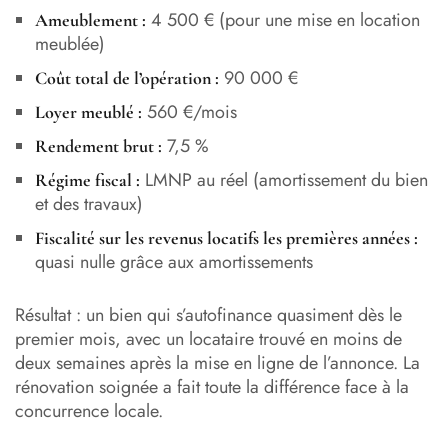
4 500 € (pour une mise en location
Ameublement :
meublée)
90 000 €
Coût total de l’opération :
560 €/mois
Loyer meublé :
7,5 %
Rendement brut :
LMNP au réel (amortissement du bien
Régime fiscal :
et des travaux)
Fiscalité sur les revenus locatifs les premières années :
quasi nulle grâce aux amortissements
Résultat : un bien qui s’autofinance quasiment dès le
premier mois, avec un locataire trouvé en moins de
deux semaines après la mise en ligne de l’annonce. La
rénovation soignée a fait toute la différence face à la
concurrence locale.