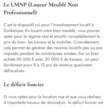
Le LMNP (Loueur Meublé Non
Professionnel)
C’est le dispositif roi pour l’investissement locatif à
Dunkerque. En louant votre bien meublé, vous pouvez
opter pour le
régime réel
et amortir comptablement le
prix du bien, les travaux et le mobilier. Concrètement,
cela permet de générer des revenus locatifs peu ou pas
imposés pendant de nombreuses années. Sur un bien
acheté 90 000 € avec 20 000 € de travaux, on peut
facilement avoir 8 à 12 ans de revenus quasiment
défiscalisés.
Le déficit foncier
Si vous optez pour la location nue et que vous réalisez
d’importants travaux de rénovation, le
déficit foncier
est