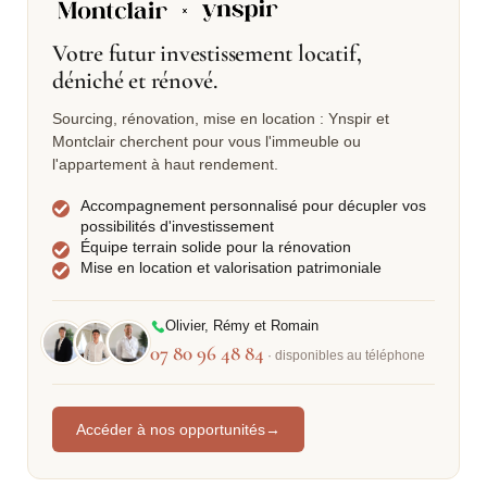
Votre futur investissement locatif,
déniché et rénové.
Sourcing, rénovation, mise en location : Ynspir et
Montclair cherchent pour vous l'immeuble ou
l'appartement à haut rendement.
Accompagnement personnalisé pour décupler vos
possibilités d'investissement
Équipe terrain solide pour la rénovation
Mise en location et valorisation patrimoniale
Olivier, Rémy et Romain
07 80 96 48 84
· disponibles au téléphone
Accéder à nos opportunités
→