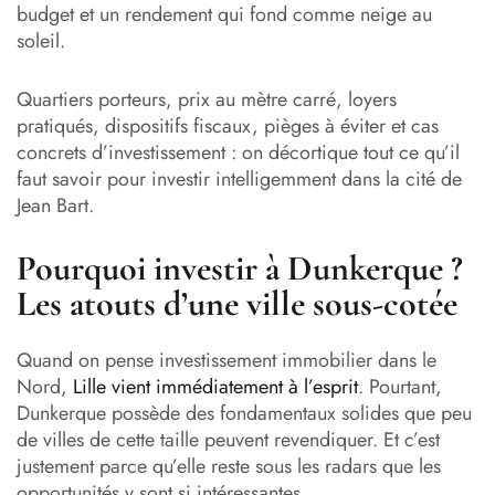
budget et un rendement qui fond comme neige au
soleil.
Quartiers porteurs, prix au mètre carré, loyers
pratiqués, dispositifs fiscaux, pièges à éviter et cas
concrets d’investissement : on décortique tout ce qu’il
faut savoir pour investir intelligemment dans la cité de
Jean Bart.
Pourquoi investir à Dunkerque ?
Les atouts d’une ville sous-cotée
Quand on pense investissement immobilier dans le
Nord,
Lille vient immédiatement à l’esprit
. Pourtant,
Dunkerque possède des fondamentaux solides que peu
de villes de cette taille peuvent revendiquer. Et c’est
justement parce qu’elle reste sous les radars que les
opportunités y sont si intéressantes.