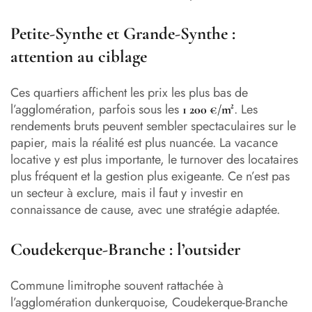
Petite-Synthe et Grande-Synthe :
attention au ciblage
Ces quartiers affichent les prix les plus bas de
l’agglomération, parfois sous les
. Les
1 200 €/m²
rendements bruts peuvent sembler spectaculaires sur le
papier, mais la réalité est plus nuancée. La vacance
locative y est plus importante, le turnover des locataires
plus fréquent et la gestion plus exigeante. Ce n’est pas
un secteur à exclure, mais il faut y investir en
connaissance de cause, avec une stratégie adaptée.
Coudekerque-Branche : l’outsider
Commune limitrophe souvent rattachée à
l’agglomération dunkerquoise, Coudekerque-Branche