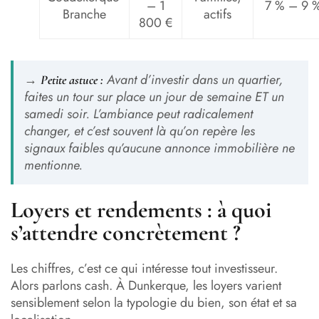
– 1
7 % – 9 
Branche
actifs
800 €
→
Avant d’investir dans un quartier,
Petite astuce :
faites un tour sur place un jour de semaine ET un
samedi soir. L’ambiance peut radicalement
changer, et c’est souvent là qu’on repère les
signaux faibles qu’aucune annonce immobilière ne
mentionne.
Loyers et rendements : à quoi
s’attendre concrètement ?
Les chiffres, c’est ce qui intéresse tout investisseur.
Alors parlons cash. À Dunkerque, les loyers varient
sensiblement selon la typologie du bien, son état et sa