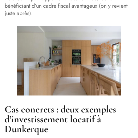
bénéficiant d’un cadre fiscal avantageux (on y revient
juste après).
Cas concrets : deux exemples
d’investissement locatif à
Dunkerque