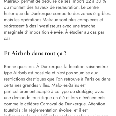
Malraux permet de déduire de ses impôts 22 à 30 %
du montant des travaux de restauration. Le centre
historique de Dunkerque comporte des zones éligibles,
mais les opérations Malraux sont plus complexes et
s’adressent à des investisseurs avec une tranche
marginale d’imposition élevée. À étudier au cas par
cas.
Et Airbnb dans tout ça ?
Bonne question. À Dunkerque, la location saisonnière
type Airbnb est possible et n’est pas soumise aux
restrictions drastiques que l’on retrouve à Paris ou dans
certaines grandes villes. Malo-les-Bains est
particulièrement adapté à ce type de stratégie, avec
une demande touristique en été et lors d’événements
comme le célèbre Carnaval de Dunkerque. Attention
toutefois : la réglementation évolue, et il est