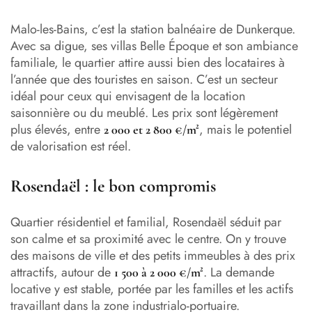
Malo-les-Bains, c’est la station balnéaire de Dunkerque.
Avec sa digue, ses villas Belle Époque et son ambiance
familiale, le quartier attire aussi bien des locataires à
l’année que des touristes en saison. C’est un secteur
idéal pour ceux qui envisagent de la location
saisonnière ou du meublé. Les prix sont légèrement
plus élevés, entre
, mais le potentiel
2 000 et 2 800 €/m²
de valorisation est réel.
Rosendaël : le bon compromis
Quartier résidentiel et familial, Rosendaël séduit par
son calme et sa proximité avec le centre. On y trouve
des maisons de ville et des petits immeubles à des prix
attractifs, autour de
. La demande
1 500 à 2 000 €/m²
locative y est stable, portée par les familles et les actifs
travaillant dans la zone industrialo-portuaire.