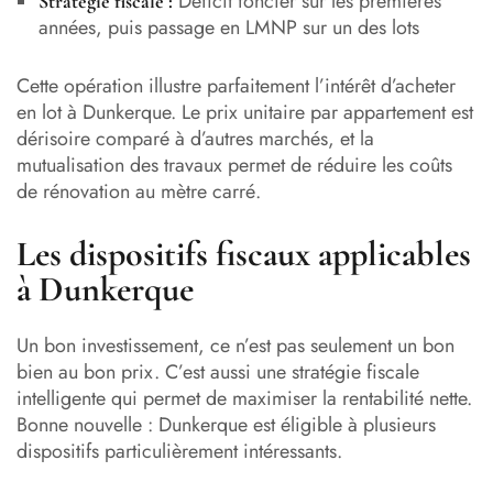
Déficit foncier sur les premières
Stratégie fiscale :
années, puis passage en LMNP sur un des lots
Cette opération illustre parfaitement l’intérêt d’acheter
en lot à Dunkerque. Le prix unitaire par appartement est
dérisoire comparé à d’autres marchés, et la
mutualisation des travaux permet de réduire les coûts
de rénovation au mètre carré.
Les dispositifs fiscaux applicables
à Dunkerque
Un bon investissement, ce n’est pas seulement un bon
bien au bon prix. C’est aussi une stratégie fiscale
intelligente qui permet de maximiser la rentabilité nette.
Bonne nouvelle : Dunkerque est éligible à plusieurs
dispositifs particulièrement intéressants.