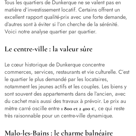
Tous les quartiers de Dunkerque ne se valent pas en
matière d’investissement locatif. Certains offrent un
excellent rapport qualité-prix avec une forte demande,
d’autres sont à éviter si l’on cherche de la sérénité.
Voici notre analyse quartier par quartier.
Le centre-ville : la valeur sûre
Le cœur historique de Dunkerque concentre
commerces, services, restaurants et vie culturelle. C’est
le quartier le plus demandé par les locataires,
notamment les jeunes actifs et les couples. Les biens y
sont souvent des appartements dans de l’ancien, avec
du cachet mais aussi des travaux à prévoir. Le prix au
mètre carré oscille entre
, ce qui reste
1 800 et 2 400 €
très raisonnable pour un centre-ville dynamique.
Malo-les-Bains : le charme balnéaire