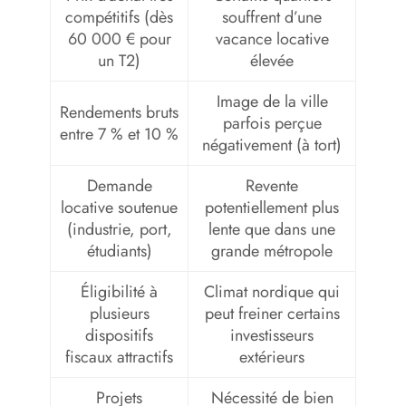
compétitifs (dès
souffrent d’une
60 000 € pour
vacance locative
un T2)
élevée
Image de la ville
Rendements bruts
parfois perçue
entre 7 % et 10 %
négativement (à tort)
Demande
Revente
locative soutenue
potentiellement plus
(industrie, port,
lente que dans une
étudiants)
grande métropole
Éligibilité à
Climat nordique qui
plusieurs
peut freiner certains
dispositifs
investisseurs
fiscaux attractifs
extérieurs
Projets
Nécessité de bien