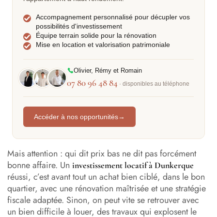
Accompagnement personnalisé pour décupler vos
possibilités d'investissement
Équipe terrain solide pour la rénovation
Mise en location et valorisation patrimoniale
Olivier, Rémy et Romain
07 80 96 48 84
· disponibles au téléphone
Accéder à nos opportunités
→
Mais attention : qui dit prix bas ne dit pas forcément
bonne affaire. Un
investissement locatif à Dunkerque
réussi, c’est avant tout un achat bien ciblé, dans le bon
quartier, avec une rénovation maîtrisée et une stratégie
fiscale adaptée. Sinon, on peut vite se retrouver avec
un bien difficile à louer, des travaux qui explosent le