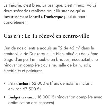
La théorie, c’est bien. La pratique, c’est mieux. Voici
deux scénarios réalistes pour illustrer ce qu’un
peut donner
investissement locatif à Dunkerque
concrètement.
Cas n°1 : Le T2 rénové en centre-ville
L’un de nos clients a acquis un T2 de 42 m² dans le
centre-ville de Dunkerque. Le bien, situé au deuxième
étage d’un petit immeuble en briques, nécessitait une
rénovation complète : cuisine, salle de bain, sols,
électricité et peintures.
62 000 € (frais de notaire inclus :
Prix d’achat :
environ 67 500 €)
18 000 € (rénovation complète avec
Budget travaux :
optimisation des espaces)