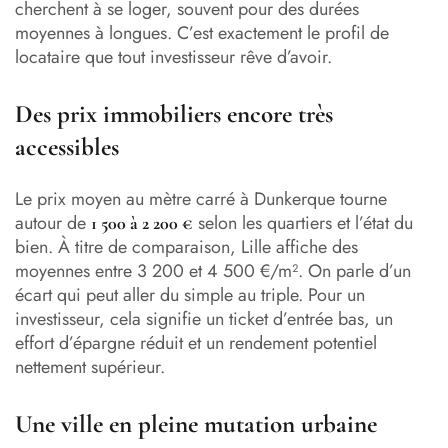
cherchent à se loger, souvent pour des durées
moyennes à longues. C’est exactement le profil de
locataire que tout investisseur rêve d’avoir.
Des prix immobiliers encore très
accessibles
Le prix moyen au mètre carré à Dunkerque tourne
autour de
selon les quartiers et l’état du
1 500 à 2 200 €
bien. À titre de comparaison, Lille affiche des
moyennes entre 3 200 et 4 500 €/m². On parle d’un
écart qui peut aller du simple au triple. Pour un
investisseur, cela signifie un ticket d’entrée bas, un
effort d’épargne réduit et un rendement potentiel
nettement supérieur.
Une ville en pleine mutation urbaine