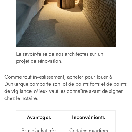
Le savoir-faire de nos architectes sur un
projet de rénovation.
Comme tout investissement, acheter pour louer à
Dunkerque comporte son lot de points forts et de points
de vigilance. Mieux vaut les connaître avant de signer
chez le notaire.
Avantages
Inconvénients
Prix d’achat très
Certains quartiers