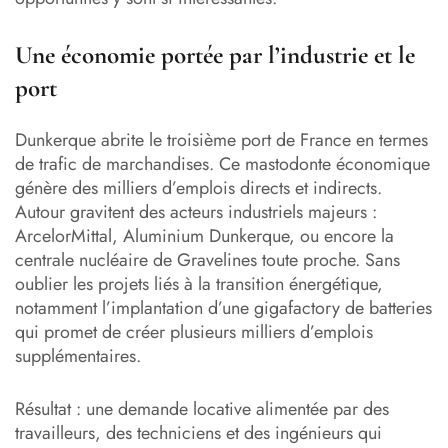
Une économie portée par l’industrie et le
port
Dunkerque abrite le troisième port de France en termes
de trafic de marchandises. Ce mastodonte économique
génère des milliers d’emplois directs et indirects.
Autour gravitent des acteurs industriels majeurs :
ArcelorMittal, Aluminium Dunkerque, ou encore la
centrale nucléaire de Gravelines toute proche. Sans
oublier les projets liés à la transition énergétique,
notamment l’implantation d’une gigafactory de batteries
qui promet de créer plusieurs milliers d’emplois
supplémentaires.
Résultat : une demande locative alimentée par des
travailleurs, des techniciens et des ingénieurs qui