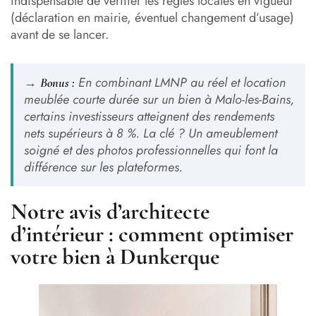
indispensable de vérifier les règles locales en vigueur
(déclaration en mairie, éventuel changement d’usage)
avant de se lancer.
→
En combinant LMNP au réel et location
Bonus :
meublée courte durée sur un bien à Malo-les-Bains,
certains investisseurs atteignent des rendements
nets supérieurs à 8 %. La clé ? Un ameublement
soigné et des photos professionnelles qui font la
différence sur les plateformes.
Notre avis d’architecte
d’intérieur : comment optimiser
votre bien à Dunkerque