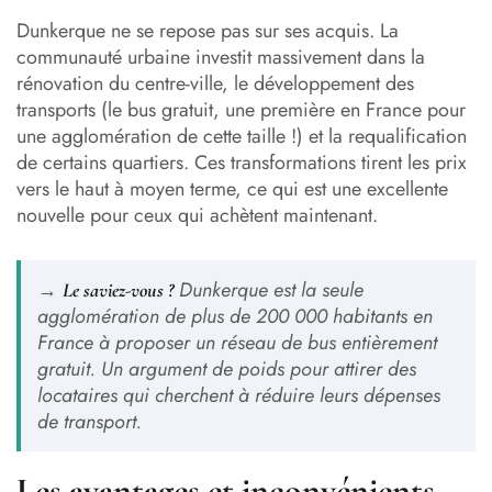
Dunkerque ne se repose pas sur ses acquis. La
communauté urbaine investit massivement dans la
rénovation du centre-ville, le développement des
transports (le bus gratuit, une première en France pour
une agglomération de cette taille !) et la requalification
de certains quartiers. Ces transformations tirent les prix
vers le haut à moyen terme, ce qui est une excellente
nouvelle pour ceux qui achètent maintenant.
→
Dunkerque est la seule
Le saviez-vous ?
agglomération de plus de 200 000 habitants en
France à proposer un réseau de bus entièrement
gratuit. Un argument de poids pour attirer des
locataires qui cherchent à réduire leurs dépenses
de transport.
Les avantages et inconvénients