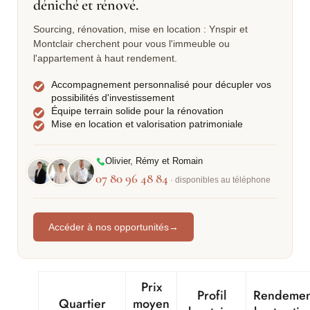
déniché et rénové.
Sourcing, rénovation, mise en location : Ynspir et
Montclair cherchent pour vous l'immeuble ou
l'appartement à haut rendement.
Accompagnement personnalisé pour décupler vos
possibilités d'investissement
Équipe terrain solide pour la rénovation
Mise en location et valorisation patrimoniale
Olivier, Rémy et Romain
07 80 96 48 84
· disponibles au téléphone
Accéder à nos opportunités
→
Prix
Profil
Rendemen
Quartier
moyen