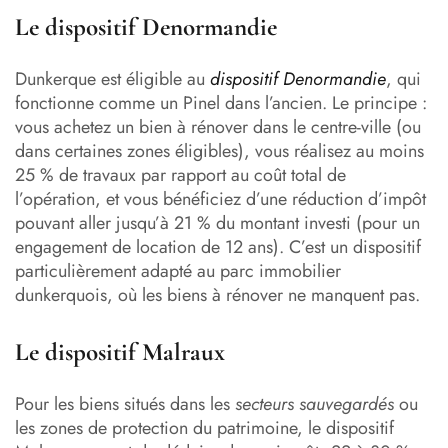
Le dispositif Denormandie
Dunkerque est éligible au
dispositif Denormandie
, qui
fonctionne comme un Pinel dans l’ancien. Le principe :
vous achetez un bien à rénover dans le centre-ville (ou
dans certaines zones éligibles), vous réalisez au moins
25 % de travaux par rapport au coût total de
l’opération, et vous bénéficiez d’une réduction d’impôt
pouvant aller jusqu’à 21 % du montant investi (pour un
engagement de location de 12 ans). C’est un dispositif
particulièrement adapté au parc immobilier
dunkerquois, où les biens à rénover ne manquent pas.
Le dispositif Malraux
Pour les biens situés dans les
secteurs sauvegardés
ou
les zones de protection du patrimoine, le dispositif