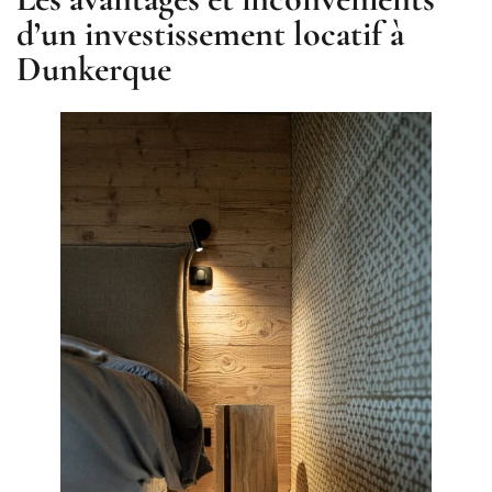
d’un investissement locatif à
Dunkerque