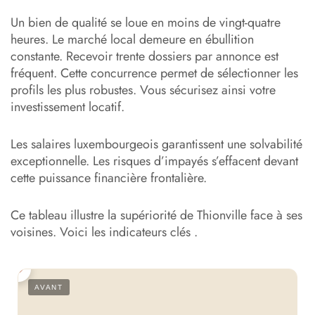
Un bien de qualité se loue en moins de vingt-quatre
heures. Le marché local demeure en ébullition
constante. Recevoir trente dossiers par annonce est
fréquent. Cette concurrence permet de sélectionner les
profils les plus robustes. Vous sécurisez ainsi votre
investissement locatif.
Les salaires luxembourgeois garantissent une solvabilité
exceptionnelle. Les risques d’impayés s’effacent devant
cette puissance financière frontalière.
Ce tableau illustre la supériorité de Thionville face à ses
voisines. Voici les indicateurs clés .
S
AVANT