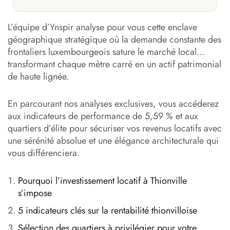
L’équipe d’Ynspir analyse pour vous cette enclave
géographique stratégique où la demande constante des
frontaliers luxembourgeois sature le marché local…
transformant chaque mètre carré en un actif patrimonial
de haute lignée.
En parcourant nos analyses exclusives, vous accéderez
aux indicateurs de performance de 5,59 % et aux
quartiers d’élite pour sécuriser vos revenus locatifs avec
une sérénité absolue et une élégance architecturale qui
vous différenciera.
Pourquoi l’investissement locatif à Thionville
s’impose
5 indicateurs clés sur la rentabilité thionvilloise
Sélection des quartiers à privilégier pour votre