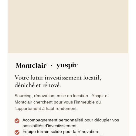
Votre futur investissement locatif,
déniché et rénové.
Sourcing, rénovation, mise en location : Ynspir et
Montclair cherchent pour vous l'immeuble ou
l'appartement à haut rendement.
Accompagnement personnalisé pour décupler vos
possibilités d'investissement
Équipe terrain solide pour la rénovation