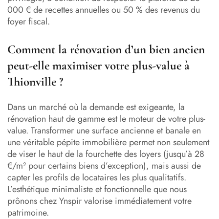
000 € de recettes annuelles ou 50 % des revenus du
foyer fiscal.
Comment la rénovation d’un bien ancien
peut-elle maximiser votre plus-value à
Thionville ?
Dans un marché où la demande est exigeante, la
rénovation haut de gamme est le moteur de votre plus-
value. Transformer une surface ancienne et banale en
une véritable pépite immobilière permet non seulement
de viser le haut de la fourchette des loyers (jusqu’à 28
€/m² pour certains biens d’exception), mais aussi de
capter les profils de locataires les plus qualitatifs.
L’esthétique minimaliste et fonctionnelle que nous
prônons chez Ynspir valorise immédiatement votre
patrimoine.