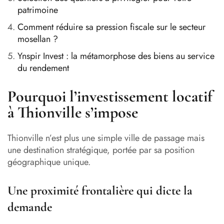
patrimoine
Comment réduire sa pression fiscale sur le secteur
mosellan ?
Ynspir Invest : la métamorphose des biens au service
du rendement
Pourquoi l’investissement locatif
à Thionville s’impose
Thionville n’est plus une simple ville de passage mais
une destination stratégique, portée par sa position
géographique unique.
Une proximité frontalière qui dicte la
demande