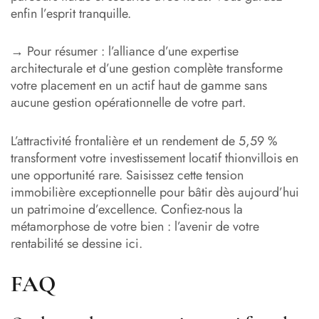
enfin l’esprit tranquille.
→ Pour résumer : l’alliance d’une expertise
architecturale et d’une gestion complète transforme
votre placement en un actif haut de gamme sans
aucune gestion opérationnelle de votre part.
L’attractivité frontalière et un rendement de 5,59 %
transforment votre investissement locatif thionvillois en
une opportunité rare. Saisissez cette tension
immobilière exceptionnelle pour bâtir dès aujourd’hui
un patrimoine d’excellence. Confiez-nous la
métamorphose de votre bien : l’avenir de votre
rentabilité se dessine ici.
FAQ