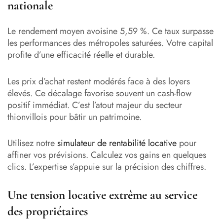
nationale
Le rendement moyen avoisine 5,59 %. Ce taux surpasse
les performances des métropoles saturées. Votre capital
profite d’une efficacité réelle et durable.
Les prix d’achat restent modérés face à des loyers
élevés. Ce décalage favorise souvent un cash-flow
positif immédiat. C’est l’atout majeur du secteur
thionvillois pour bâtir un patrimoine.
Utilisez notre
simulateur de rentabilité locative
pour
affiner vos prévisions. Calculez vos gains en quelques
clics. L’expertise s’appuie sur la précision des chiffres.
Une tension locative extrême au service
des propriétaires