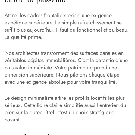
Attirer les cadres frontaliers exige une exigence
esthétique supérieure. Le simple rafraîchissement ne
suffit plus aujourd’hui. Il faut du fonctionnel et du beau.
La qualité prime.
Nos architectes transforment des surfaces banales en
véritables pépites immobilières. C’est la garantie d’une
plus-value immédiate. Votre patrimoine prend une
dimension supérieure. Nous pilotons chaque étape
avec une exigence absolue pour votre tranquillité.
Le design minimaliste attire les profils locatifs les plus
sérieux. Cette ligne claire simplifie aussi l’entretien du
bien sur la durée. Bref, c’est un choix stratégique
payant.