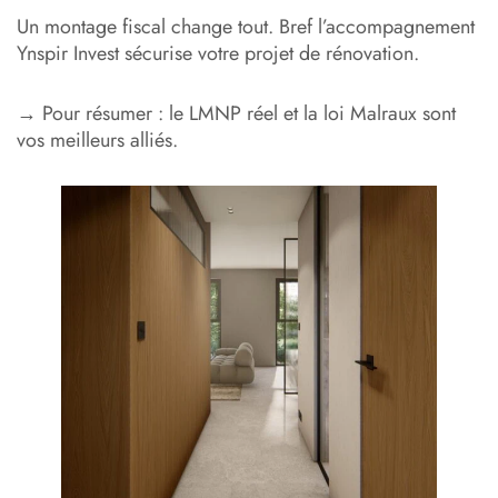
Un montage fiscal change tout. Bref l’accompagnement
Ynspir Invest sécurise votre projet de rénovation.
→ Pour résumer : le LMNP réel et la loi Malraux sont
vos meilleurs alliés.