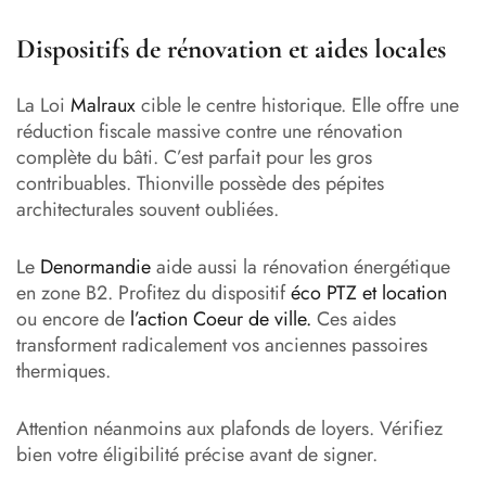
Dispositifs de rénovation et aides locales
La Loi
Malraux
cible le centre historique. Elle offre une
réduction fiscale massive contre une rénovation
complète du bâti. C’est parfait pour les gros
contribuables. Thionville possède des pépites
architecturales souvent oubliées.
Le
Denormandie
aide aussi la rénovation énergétique
en zone B2. Profitez du dispositif
éco PTZ et location
ou encore de
l’action Coeur de ville.
Ces aides
transforment radicalement vos anciennes passoires
thermiques.
Attention néanmoins aux plafonds de loyers. Vérifiez
bien votre éligibilité précise avant de signer.