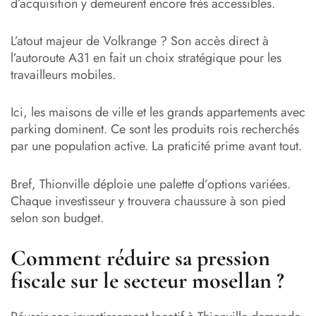
d’acquisition y demeurent encore très accessibles.
L’atout majeur de Volkrange ? Son accès direct à
l’autoroute A31 en fait un choix stratégique pour les
travailleurs mobiles.
Ici, les maisons de ville et les grands appartements avec
parking dominent. Ce sont les produits rois recherchés
par une population active. La praticité prime avant tout.
Bref, Thionville déploie une palette d’options variées.
Chaque investisseur y trouvera chaussure à son pied
selon son budget.
Comment réduire sa pression
fiscale sur le secteur mosellan ?