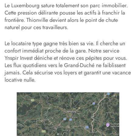
Le Luxembourg sature totalement son parc immobilier.
Cette pression délirante pousse les actifs à franchir la
frontière. Thionville devient alors le point de chute
naturel pour ces travailleurs.
Le locataire type gagne très bien sa vie. Il cherche un
confort immédiat proche de la gare. Notre service
Ynspir Invest déniche et rénove ces pépites pour vous.
Les flux quotidiens vers le Grand-Duché ne faiblissent
jamais. Cela sécurise vos loyers et garantit une vacance
locative nulle.