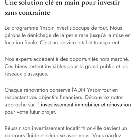
Une solution clé en main pour investir
sans contrainte
Le programme Ynspir Invest s’occupe de tout. Nous
gérons le dénichage de la perle rare jusqu’à la mise en
location finale. C’est un service total et transparent.
Nos experts accèdent à des opportunités hors marché.
Ces biens restent invisibles pour le grand public et les
réseaux classiques.
Chaque rénovation conserve l’ADN Ynspir tout en
respectant vos objectifs financiers. Découvrez notre
approche sur l’
investissement immobilier et rénovation
pour votre futur projet.
Réussir son investissement locatif thionville devient un
parcours fluide et sécurisé avec nous. Vous gardez