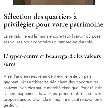
Sélection des quartiers à
privilégier pour votre patrimoine
La rentabilité est là, mais encore faut-il savoir où poser
ses valises pour construire un patrimoine durable.
L’hyper-centre et Beauregard : les valeurs
sûres
Viser l’ancien rénové en centre-ville reste un pari
gagnant. Nos architectes dénichent des opportunités
souvent invisibles sur le marché classique. Pour réussir,
l’accompagnement travaux est primordial. Ynspir Invest
propose une solution clé en main incluant rénovation et
gestion.