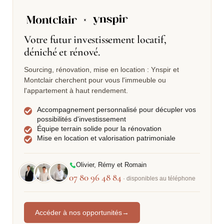
Votre futur investissement locatif,
déniché et rénové.
Sourcing, rénovation, mise en location : Ynspir et
Montclair cherchent pour vous l'immeuble ou
l'appartement à haut rendement.
Accompagnement personnalisé pour décupler vos
possibilités d'investissement
Équipe terrain solide pour la rénovation
Mise en location et valorisation patrimoniale
Olivier, Rémy et Romain
07 80 96 48 84
· disponibles au téléphone
Accéder à nos opportunités
→