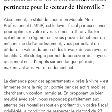
pertinente pour le secteur de Thionville ?
Absolument, le statut de Loueur en Meublé Non
Professionnel (LMNP) est le levier fiscal par excellence
pour optimiser votre investissement à Thionville. En
optant pour le régime réel, vous pouvez bénéficier du
mécanisme de l’amortissement, vous permettant de
déduire la valeur du bien et des travaux de vos revenus
locatifs. Cette stratégie permet de percevoir des loyers
quasiment nets d’impôts sur une longue période,
maximisant ainsi votre rendement net.
La demande pour des appartements « prêts à vivre » est
immense dans la région, portée par des actifs mobiles
cherchant un confort immédiat. En proposant un bien
meublé avec soin, vous répondez parfaitement aux
attentes des frontaliers tout en profitant d’un cadre fiscal
privilégié, à condition de respecter le plafond de 23