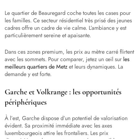
Le quartier de Beauregard coche toutes les cases pour
les familles. Ce secteur résidentiel très prisé des jeunes
cadres offre un cadre de vie calme. L’ambiance y est
particulièrement sereine et apaisante.
Dans ces zones premium, les prix au mètre carré flirtent
avec les sommets. Pour comparer, jetez un œil sur
les
meilleurs quartiers de Metz
et leurs dynamiques. La
demande y est forte.
Garche et Volkrange : les opportunités
périphériques
À l’est, Garche dispose d’un potentiel de valorisation
évident. Sa proximité immédiate avec les axes
luxembourgeois attire les frontaliers. Les prix