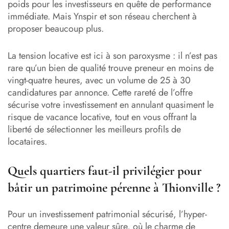
poids pour les investisseurs en quête de performance
immédiate. Mais Ynspir et son réseau cherchent à
proposer beaucoup plus.
La tension locative est ici à son paroxysme : il n’est pas
rare qu’un bien de qualité trouve preneur en moins de
vingt-quatre heures, avec un volume de 25 à 30
candidatures par annonce. Cette rareté de l’offre
sécurise votre investissement en annulant quasiment le
risque de vacance locative, tout en vous offrant la
liberté de sélectionner les meilleurs profils de
locataires.
Quels quartiers faut-il privilégier pour
bâtir un patrimoine pérenne à Thionville ?
Pour un investissement patrimonial sécurisé, l’hyper-
centre demeure une valeur sûre, où le charme de