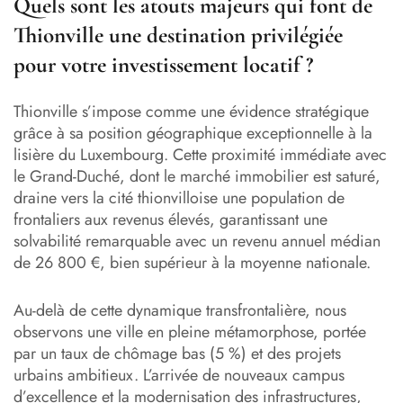
Quels sont les atouts majeurs qui font de
Thionville une destination privilégiée
pour votre investissement locatif ?
Thionville s’impose comme une évidence stratégique
grâce à sa position géographique exceptionnelle à la
lisière du Luxembourg. Cette proximité immédiate avec
le Grand-Duché, dont le marché immobilier est saturé,
draine vers la cité thionvilloise une population de
frontaliers aux revenus élevés, garantissant une
solvabilité remarquable avec un revenu annuel médian
de 26 800 €, bien supérieur à la moyenne nationale.
Au-delà de cette dynamique transfrontalière, nous
observons une ville en pleine métamorphose, portée
par un taux de chômage bas (5 %) et des projets
urbains ambitieux. L’arrivée de nouveaux campus
d’excellence et la modernisation des infrastructures,