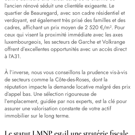
l’ancien rénové séduit une clientèle exigeante. Le
quartier de Beauregard, avec son cadre résidentiel et
verdoyant, est également très prisé des familles et des
cadres, affichant un prix moyen de 2 520 €/m². Pour
ceux qui visent la proximité immédiate avec les axes
luxembourgeois, les secteurs de Garche et Volkrange
offrent d’excellentes opportunités avec un accès direct
à l’A31.
À l’inverse, nous vous conseillons la prudence vis-à-vis
de secteurs comme la Côte-des-Roses, dont la
réputation impacte la demande locative malgré des prix
d’appel bas. Une sélection rigoureuse de
l’emplacement, guidée par nos experts, est la clé pour
assurer une valorisation constante de votre actif
immobilier sur le long terme.
Le statut LMNP est-il une stratégie fiscale