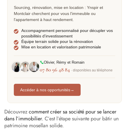
Sourcing, rénovation, mise en location : Ynspir et
Montclair cherchent pour vous l'immeuble ou
l'appartement à haut rendement.
Accompagnement personnalisé pour décupler vos
possibilités d'investissement
Équipe terrain solide pour la rénovation
Mise en location et valorisation patrimoniale
Olivier, Rémy et Romain
07 80 96 48 84
· disponibles au téléphone
Accéder à nos opportunités
→
Découvrez
comment créer sa société pour se lancer
dans l’immobilier
. C’est l’étape suivante pour bâtir un
patrimoine mosellan solide.