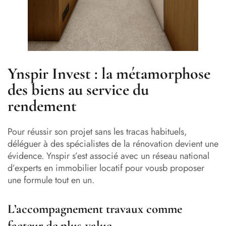
Ynspir Invest : la métamorphose
des biens au service du
rendement
Pour réussir son projet sans les tracas habituels,
déléguer à des spécialistes de la rénovation devient une
évidence. Ynspir s’est associé avec un réseau national
d’experts en immobilier locatif pour vousb proposer
une formule tout en un.
L’accompagnement travaux comme
facteur de plus-value