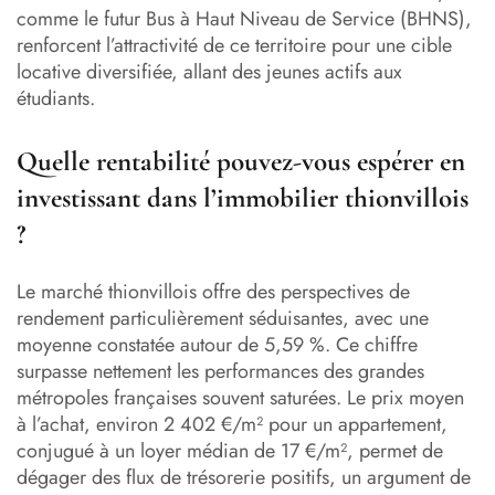
comme le futur Bus à Haut Niveau de Service (BHNS),
renforcent l’attractivité de ce territoire pour une cible
locative diversifiée, allant des jeunes actifs aux
étudiants.
Quelle rentabilité pouvez-vous espérer en
investissant dans l’immobilier thionvillois
?
Le marché thionvillois offre des perspectives de
rendement particulièrement séduisantes, avec une
moyenne constatée autour de 5,59 %. Ce chiffre
surpasse nettement les performances des grandes
métropoles françaises souvent saturées. Le prix moyen
à l’achat, environ 2 402 €/m² pour un appartement,
conjugué à un loyer médian de 17 €/m², permet de
dégager des flux de trésorerie positifs, un argument de