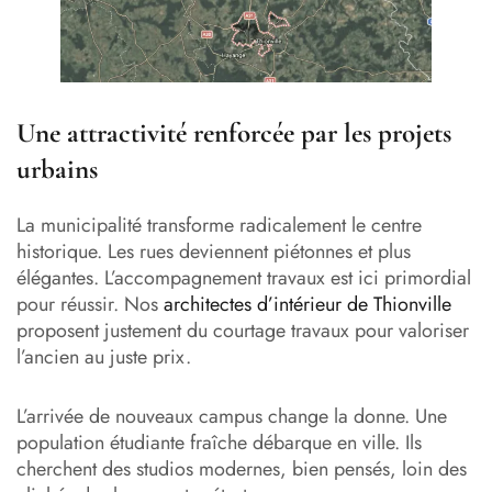
Une attractivité renforcée par les projets
urbains
La municipalité transforme radicalement le centre
historique. Les rues deviennent piétonnes et plus
élégantes. L’accompagnement travaux est ici primordial
pour réussir. Nos
architectes d’intérieur de Thionville
proposent justement du courtage travaux pour valoriser
l’ancien au juste prix.
L’arrivée de nouveaux campus change la donne. Une
population étudiante fraîche débarque en ville. Ils
cherchent des studios modernes, bien pensés, loin des