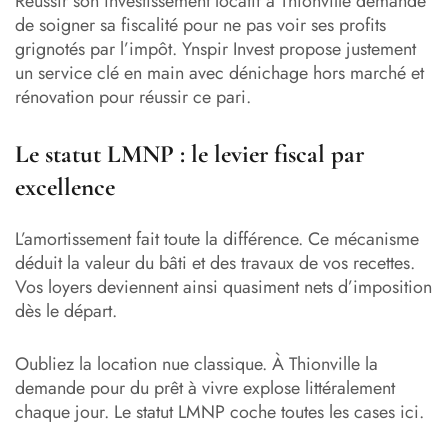
Réussir son investissement locatif à Thionville demande
de soigner sa fiscalité pour ne pas voir ses profits
grignotés par l’impôt. Ynspir Invest propose justement
un service clé en main avec dénichage hors marché et
rénovation pour réussir ce pari.
Le statut LMNP : le levier fiscal par
excellence
L’amortissement fait toute la différence. Ce mécanisme
déduit la valeur du bâti et des travaux de vos recettes.
Vos loyers deviennent ainsi quasiment nets d’imposition
dès le départ.
Oubliez la location nue classique. À Thionville la
demande pour du prêt à vivre explose littéralement
chaque jour. Le statut LMNP coche toutes les cases ici.