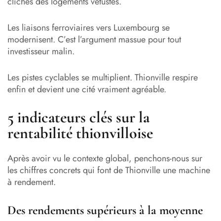
clichés des logements vétustes.
Les liaisons ferroviaires vers Luxembourg se
modernisent. C’est l’argument massue pour tout
investisseur malin.
Les pistes cyclables se multiplient. Thionville respire
enfin et devient une cité vraiment agréable.
5 indicateurs clés sur la
rentabilité thionvilloise
Après avoir vu le contexte global, penchons-nous sur
les chiffres concrets qui font de Thionville une machine
à rendement.
Des rendements supérieurs à la moyenne