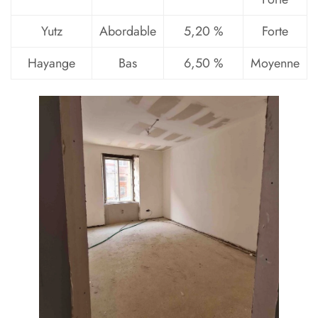
Yutz
Abordable
5,20 %
Forte
Hayange
Bas
6,50 %
Moyenne