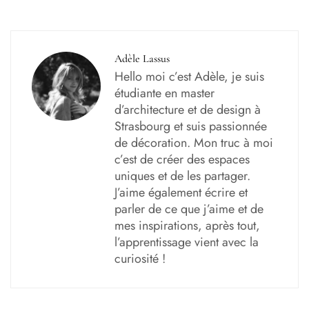
Adèle Lassus
Hello moi c’est Adèle, je suis
étudiante en master
d’architecture et de design à
Strasbourg et suis passionnée
de décoration. Mon truc à moi
c’est de créer des espaces
uniques et de les partager.
J’aime également écrire et
parler de ce que j’aime et de
mes inspirations, après tout,
l’apprentissage vient avec la
curiosité !