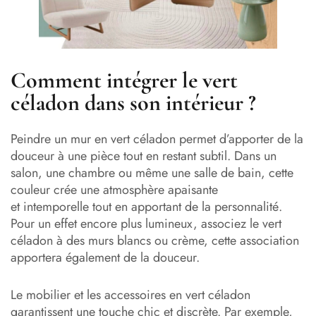
Comment intégrer le vert
céladon dans son intérieur ?
Peindre un mur en vert céladon permet d’apporter de la
douceur à une pièce tout en restant subtil. Dans un
salon, une chambre ou même une salle de bain, cette
couleur crée une atmosphère apaisante
et intemporelle tout en apportant de la personnalité.
Pour un effet encore plus lumineux, associez le vert
céladon à des murs blancs ou crème, cette association
apportera également de la douceur.
Le mobilier et les accessoires en vert céladon
garantissent une touche chic et discrète. Par exemple,