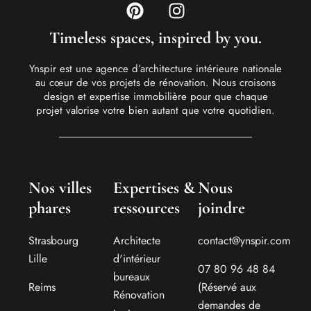
Timeless spaces, inspired by you.
Ynspir est une agence d’architecture intérieure nationale
au cœur de vos projets de rénovation. Nous croisons
design et expertise immobilière pour que chaque
projet valorise votre bien autant que votre quotidien.
Nos villes
Expertises &
Nous
phares
ressources
joindre
Strasbourg
Architecte
contact@ynspir.com
Lille
d'intérieur
07 80 96 48 84
bureaux
Reims
(Réservé aux
Rénovation
demandes de