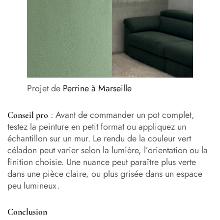
Projet de
Perrine à Marseille
: Avant de commander un pot complet,
Conseil pro
testez la peinture en petit format ou appliquez un
échantillon sur un mur. Le rendu de la couleur vert
céladon peut varier selon la lumière, l’orientation ou la
finition choisie. Une nuance peut paraître plus verte
dans une pièce claire, ou plus grisée dans un espace
peu lumineux.
Conclusion