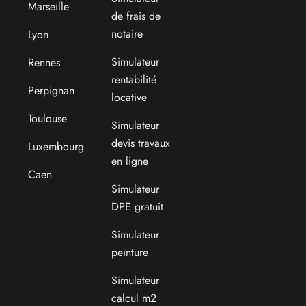
Marseille
de frais de
notaire
Lyon
Simulateur
Rennes
rentabilité
Perpignan
locative
Toulouse
Simulateur
devis travaux
Luxembourg
en ligne
Caen
Simulateur
DPE gratuit
Simulateur
peinture
Simulateur
calcul m2