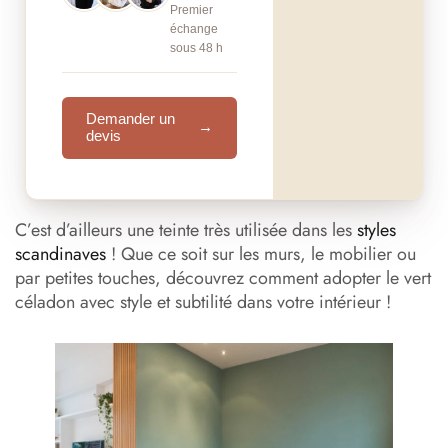
Premier
échange
sous 48 h
Demander un
→
devis
C’est d’ailleurs une teinte très utilisée dans les
styles
scandinaves
! Que ce soit sur les murs, le mobilier ou
par petites touches, découvrez comment adopter le vert
céladon avec style et subtilité dans votre intérieur !