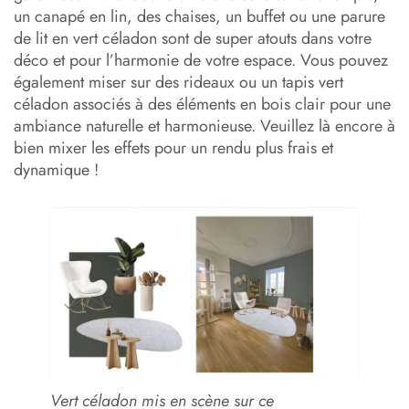
un canapé en lin, des chaises, un buffet ou une parure
de lit en vert céladon sont de super atouts dans votre
déco et pour l’harmonie de votre espace. Vous pouvez
également miser sur des rideaux ou un tapis vert
céladon associés à des éléments en bois clair pour une
ambiance naturelle et harmonieuse. Veuillez là encore à
bien mixer les effets pour un rendu plus frais et
dynamique !
Vert céladon mis en scène sur ce