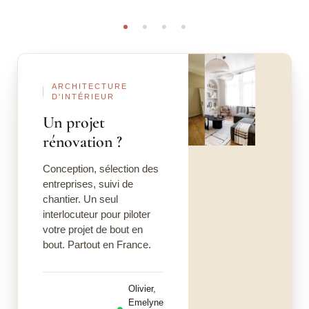
Avant
Après
ARCHITECTURE
D'INTÉRIEUR
Un projet
rénovation ?
Conception, sélection des
entreprises, suivi de
chantier. Un seul
interlocuteur pour piloter
votre projet de bout en
bout. Partout en France.
Olivier,
Emelyne