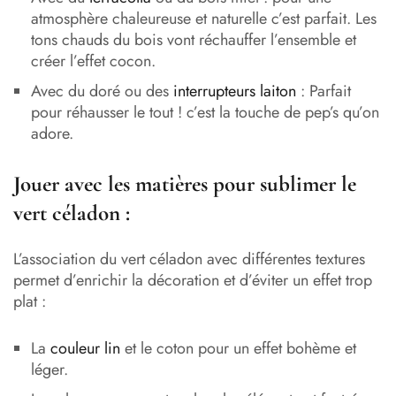
atmosphère chaleureuse et naturelle c’est parfait. Les
tons chauds du bois vont réchauffer l’ensemble et
créer l’effet cocon.
Avec du doré ou des
interrupteurs laiton
: Parfait
pour réhausser le tout ! c’est la touche de pep’s qu’on
adore.
Jouer avec les matières pour sublimer le
vert céladon :
L’association du vert céladon avec différentes textures
permet d’enrichir la décoration et d’éviter un effet trop
plat :
La
couleur lin
et le coton pour un effet bohème et
léger.