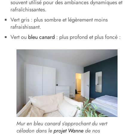
souvent utilisé pour des ambiances dynamiques et
rafraîchissantes.
Vert gris : plus sombre et légèrement moins
rafraishissant.
Vert ou
bleu canard
: plus profond et plus foncé :
Mur en bleu canard s’approchant du vert
céladon dans le
projet Wanne
de nos