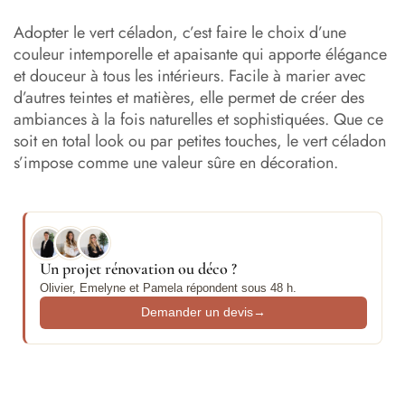
Adopter le vert céladon, c’est faire le choix d’une
couleur intemporelle et apaisante qui apporte élégance
et douceur à tous les intérieurs. Facile à marier avec
d’autres teintes et matières, elle permet de créer des
ambiances à la fois naturelles et sophistiquées. Que ce
soit en total look ou par petites touches, le vert céladon
s’impose comme une valeur sûre en décoration.
Un projet rénovation ou déco ?
Olivier, Emelyne et Pamela répondent sous 48 h.
Demander un devis
→