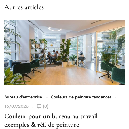
Autres articles
Bureau d'entreprise
Couleurs de peinture tendances
16/07/2026
(0)
Couleur pour un bureau au travail :
exemples & réf. de peinture