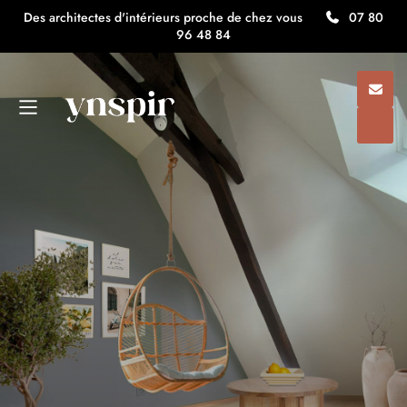
Des architectes d'intérieurs proche de chez vous
07 80
96 48 84