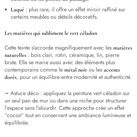
: plus rare, il offre un effet miroir raffiné sur
Laqué
certains meubles ou détails décoratifs.
Les matières qui subliment le vert céladon
Cette teinte s’accorde magnifiquement avec les
matières
: bois clair, rotin, céramique, lin, pierre
naturelles
brute. Elle se marie aussi avec des éléments plus
contemporains comme le
ou les
métal noir
accents
, pour un équilibre entre modernité et authenticité.
dorés
⭢ Astuce déco : appliquez la peinture vert céladon sur
un seul pan de mur ou dans une niche pour structurer
l’espace sans l’alourdir. Cette approche crée un effet
“cocon” tout en conservant une ambiance lumineuse et
équilibrée.