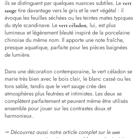
ils se distinguent par quelques nuances subtiles. Le
vert
tire davantage vers le gris et le vert végétal : il
sauge
évoque les feuilles séchées ou les teintes mates typiques
du style scandinave. Le
, lui, est plus
vert céladon
lumineux et légèrement bleuté inspiré de la porcelaine
chinoise du même nom. Il apporte une note fraîche,
presque aquatique, parfaite pour les pièces baignées
de lumière.
Dans une décoration contemporaine, le vert céladon se
marie très bien avec le bois clair, le blanc cassé ou les
tons sable, tandis que le vert sauge crée des
atmosphères plus feutrées et intimistes. Les deux se
complètent parfaitement et peuvent même être utilisés
ensemble pour jouer sur les contrastes doux et
harmonieux.
⭢ Découvrez aussi notre article complet sur le
vert