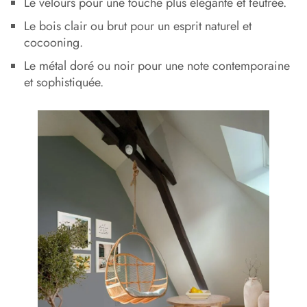
Le velours pour une touche plus élégante et feutrée.
Le bois clair ou brut pour un esprit naturel et
cocooning.
Le métal doré ou noir pour une note contemporaine
et sophistiquée.