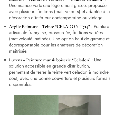
Une nuance verte-eau légèrement grisée, proposée
avec plusieurs finitions (mat, velours) et adaptée à la
décoration d’intérieur contemporaine ou vintage.
: Peinture
Argile Peinture – Teinte “CELADON T714
”
artisanale française, biosourcée, finitions variées
(mat velouté, satinée). Une option haut de gamme et
écoresponsable pour les amateurs de décoration
maîtrisée.
: Une
Luxens – Peinture mur & boiserie “Celadon
”
solution accessible en grande distribution,
permettant de tester la teinte vert céladon à moindre
coût, avec une bonne couverture et plusieurs formats
disponibles.