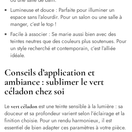
ou une salle de bain.
Lumineuse et douce : Parfaite pour illuminer un
espace sans l’alourdir. Pour un salon ou une salle à
manger, c’est le top !
Facile à associer : Se marie aussi bien avec des
teintes neutres que des couleurs plus soutenues. Pour
un style recherché et contemporain, c’est l’alliée
idéale.
Conseils d’application et
ambiance : sublimer le vert
céladon chez soi
Le
est une teinte sensible à la lumière : sa
vert céladon
douceur et sa profondeur varient selon l’éclairage et la
finition choisie. Pour un rendu harmonieux, il est
essentiel de bien adapter ces paramètres à votre pièce.