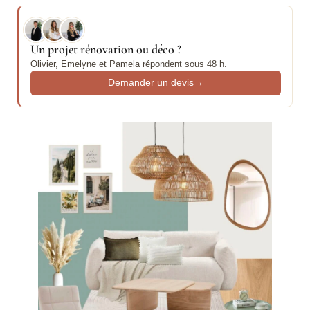
Un projet rénovation ou déco ?
Olivier, Emelyne et Pamela répondent sous 48 h.
Demander un devis
→