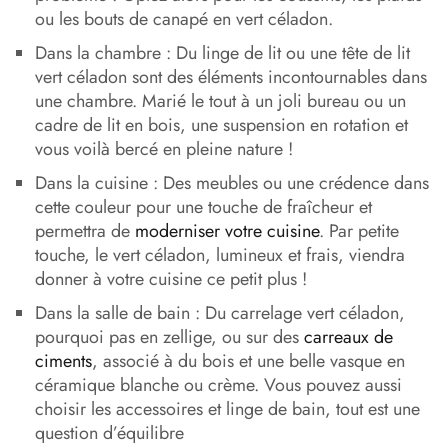
ou les bouts de canapé en vert céladon.
Dans la chambre : Du linge de lit ou une tête de lit
vert céladon sont des éléments incontournables dans
une chambre. Marié le tout à un joli bureau ou un
cadre de lit en bois, une suspension en rotation et
vous voilà bercé en pleine nature !
Dans la cuisine : Des meubles ou une crédence dans
cette couleur pour une touche de fraîcheur et
permettra de
moderniser votre cuisine
. Par petite
touche, le vert céladon, lumineux et frais, viendra
donner à votre cuisine ce petit plus !
Dans la salle de bain : Du carrelage vert céladon,
pourquoi pas en zellige, ou sur des
carreaux de
ciments
, associé à du bois et une belle vasque en
céramique blanche ou crème. Vous pouvez aussi
choisir les accessoires et linge de bain, tout est une
question d’équilibre