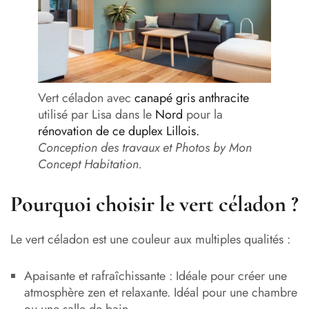
Vert céladon avec
canapé gris anthracite
utilisé par Lisa dans le
Nord
pour la
rénovation de ce duplex Lillois.
Conception des travaux et Photos by Mon
Concept Habitation.
Pourquoi choisir le vert céladon ?
Le vert céladon est une couleur aux multiples qualités :
Apaisante et rafraîchissante : Idéale pour créer une
atmosphère zen et relaxante. Idéal pour une chambre