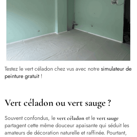
Testez le vert céladon chez vus avec notre
simulateur de
peinture gratuit
!
Vert céladon ou vert sauge ?
Souvent confondus, le
et le
vert céladon
vert sauge
partagent cette même douceur apaisante qui séduit les
amateurs de décoration naturelle et raffinée. Pourtant,