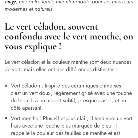
, une autre teinte incontournable pour les intérieurs
sauge
modernes et naturels.
Le vert céladon, souvent
confondu avec le vert menthe, on
vous explique !
Le vert céladon et la couleur menthe sont deux nuances
de vert, mais elles ont des différences distinctes :
Vert céladon : Inspiré des céramiques chinoises,
c’est un vert doux, légèrement grisé avec une touche
de bleu. Il a un aspect subtil, presque pastel, et un
côté apaisant.
Vert menthe : Plus vif et plus clair, il tend vers un vert
frais avec une touche plus marquée de bleu. Il
rappelle la couleur des feuilles de menthe et est