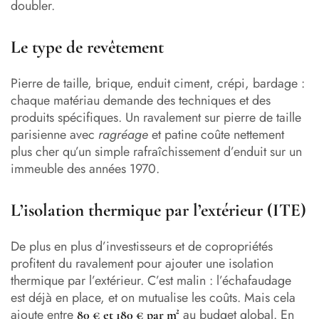
doubler.
Le type de revêtement
Pierre de taille, brique, enduit ciment, crépi, bardage :
chaque matériau demande des techniques et des
produits spécifiques. Un ravalement sur pierre de taille
parisienne avec
ragréage
et patine coûte nettement
plus cher qu’un simple rafraîchissement d’enduit sur un
immeuble des années 1970.
L’isolation thermique par l’extérieur (ITE)
De plus en plus d’investisseurs et de copropriétés
profitent du ravalement pour ajouter une isolation
thermique par l’extérieur. C’est malin : l’échafaudage
est déjà en place, et on mutualise les coûts. Mais cela
ajoute entre
au budget global. En
80 € et 180 € par m²