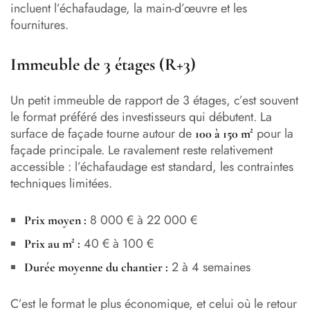
incluent l’échafaudage, la main-d’œuvre et les
fournitures.
Immeuble de 3 étages (R+3)
Un petit immeuble de rapport de 3 étages, c’est souvent
le format préféré des investisseurs qui débutent. La
surface de façade tourne autour de
pour la
100 à 150 m²
façade principale. Le ravalement reste relativement
accessible : l’échafaudage est standard, les contraintes
techniques limitées.
8 000 € à 22 000 €
Prix moyen :
40 € à 100 €
Prix au m² :
2 à 4 semaines
Durée moyenne du chantier :
C’est le format le plus économique, et celui où le retour