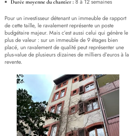
8 à 12 semaines
Durée moyenne du chantier :
Pour un investisseur détenant un immeuble de rapport
de cette taille, le ravalement représente un poste
budgétaire majeur. Mais c’est aussi celui qui génère le
plus de valeur : sur un immeuble de 9 étages bien
placé, un ravalement de qualité peut représenter une
plus-value de plusieurs dizaines de milliers d’euros à la
revente.