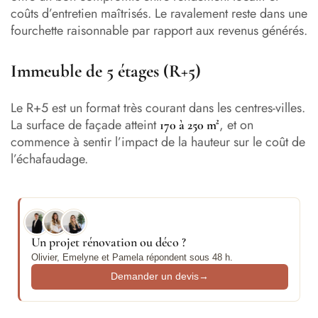
coûts d’entretien maîtrisés. Le ravalement reste dans une
fourchette raisonnable par rapport aux revenus générés.
Immeuble de 5 étages (R+5)
Le R+5 est un format très courant dans les centres-villes.
La surface de façade atteint
, et on
170 à 250 m²
commence à sentir l’impact de la hauteur sur le coût de
l’échafaudage.
Un projet rénovation ou déco ?
Olivier, Emelyne et Pamela répondent sous 48 h.
Demander un devis
→