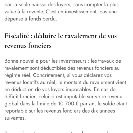
par la seule hausse des loyers, sans compter la plus-
value à la revente. C’est un investissement, pas une
dépense à fonds perdu.
Fiscalité : déduire le ravalement de vos
revenus fonciers
Bonne nouvelle pour les investisseurs : les travaux de
ravalement sont déductibles des revenus fonciers au
régime réel. Concrètement, si vous déclarez vos
revenus locatifs au réel, le montant du ravalement vient
en déduction de vos loyers imposables. En cas de
déficit foncier, celui-ci est imputable sur votre revenu
global dans la limite de 10 700 € par an, le solde étant
reportable sur les revenus fonciers des dix années
suivantes.