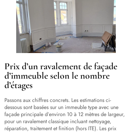
Prix d’un ravalement de façade
d’immeuble selon le nombre
d’étages
Passons aux chiffres concrets. Les estimations ci-
dessous sont basées sur un immeuble type avec une
façade principale d’environ 10 à 12 mètres de largeur,
pour un ravalement classique incluant nettoyage,
réparation, traitement et finition (hors ITE). Les prix