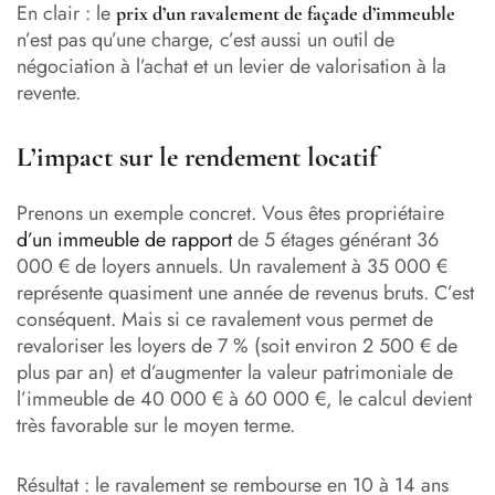
En clair : le
prix d’un ravalement de façade d’immeuble
n’est pas qu’une charge, c’est aussi un outil de
négociation à l’achat et un levier de valorisation à la
revente.
L’impact sur le rendement locatif
Prenons un exemple concret. Vous êtes propriétaire
d’un immeuble de rapport
de 5 étages générant 36
000 € de loyers annuels. Un ravalement à 35 000 €
représente quasiment une année de revenus bruts. C’est
conséquent. Mais si ce ravalement vous permet de
revaloriser les loyers de 7 % (soit environ 2 500 € de
plus par an) et d’augmenter la valeur patrimoniale de
l’immeuble de 40 000 € à 60 000 €, le calcul devient
très favorable sur le moyen terme.
Résultat : le ravalement se rembourse en 10 à 14 ans