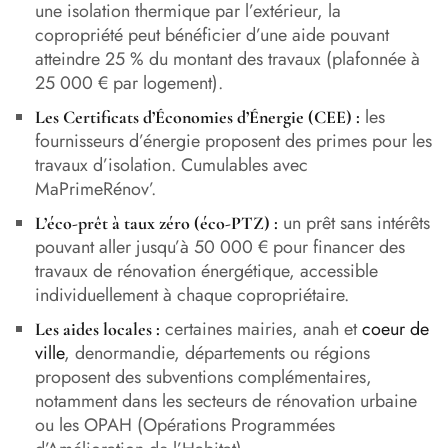
une isolation thermique par l’extérieur, la
copropriété peut bénéficier d’une aide pouvant
atteindre 25 % du montant des travaux (plafonnée à
25 000 € par logement).
les
Les Certificats d’Économies d’Énergie (CEE) :
fournisseurs d’énergie proposent des primes pour les
travaux d’isolation. Cumulables avec
MaPrimeRénov’.
un prêt sans intérêts
L’éco-prêt à taux zéro (éco-PTZ)
:
pouvant aller jusqu’à 50 000 € pour financer des
travaux de rénovation énergétique, accessible
individuellement à chaque copropriétaire.
certaines mairies, anah et
coeur de
Les aides locales :
ville
, denormandie, départements ou régions
proposent des subventions complémentaires,
notamment dans les secteurs de rénovation urbaine
ou les OPAH (Opérations Programmées