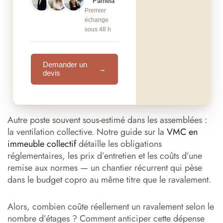
Pamela
Premier
échange
sous 48 h
Demander un
→
devis
Autre poste souvent sous-estimé dans les assemblées :
la ventilation collective. Notre guide sur la
VMC en
immeuble collectif
détaille les obligations
réglementaires, les prix d’entretien et les coûts d’une
remise aux normes — un chantier récurrent qui pèse
dans le budget copro au même titre que le ravalement.
Alors, combien coûte réellement un ravalement selon le
nombre d’étages ? Comment anticiper cette dépense