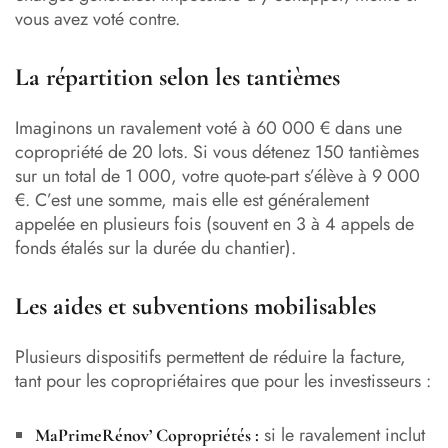
vous avez voté contre.
La répartition selon les tantièmes
Imaginons un ravalement voté à 60 000 € dans une
copropriété de 20 lots. Si vous détenez 150 tantièmes
sur un total de 1 000, votre quote-part s’élève à 9 000
€. C’est une somme, mais elle est généralement
appelée en plusieurs fois (souvent en 3 à 4 appels de
fonds étalés sur la durée du chantier).
Les aides et subventions mobilisables
Plusieurs dispositifs permettent de réduire la facture,
tant pour les copropriétaires que pour les investisseurs :
si le ravalement inclut
MaPrimeRénov’ Copropriétés :