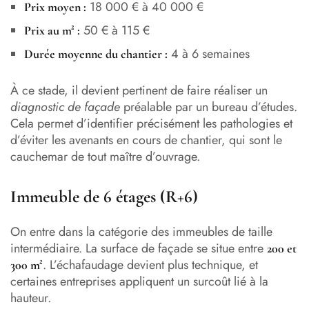
18 000 € à 40 000 €
Prix moyen :
50 € à 115 €
Prix au m² :
4 à 6 semaines
Durée moyenne du chantier :
À ce stade, il devient pertinent de faire réaliser un
diagnostic de façade
préalable par un bureau d’études.
Cela permet d’identifier précisément les pathologies et
d’éviter les avenants en cours de chantier, qui sont le
cauchemar de tout maître d’ouvrage.
Immeuble de 6 étages (R+6)
On entre dans la catégorie des immeubles de taille
intermédiaire. La surface de façade se situe entre
200 et
. L’échafaudage devient plus technique, et
300 m²
certaines entreprises appliquent un surcoût lié à la
hauteur.