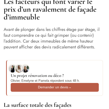
Les facteurs qui font varier le
prix d’un ravalement de façade
d’immeuble
Avant de plonger dans les chiffres étage par étage, il
faut comprendre ce qui fait grimper (ou contenir)
l’addition. Car deux immeubles de même hauteur
peuvent afficher des devis radicalement différents.
Un projet rénovation ou déco ?
Olivier, Emelyne et Pamela répondent sous 48 h.
Demander un devis
→
La surface totale des façades