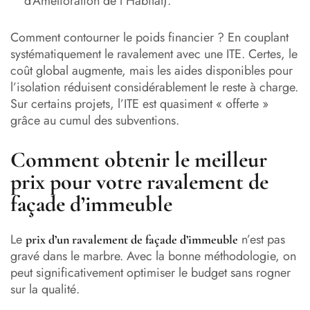
d’Amélioration de l’Habitat).
Comment contourner le poids financier ? En couplant
systématiquement le ravalement avec une ITE. Certes, le
coût global augmente, mais les aides disponibles pour
l’isolation réduisent considérablement le reste à charge.
Sur certains projets, l’ITE est quasiment « offerte »
grâce au cumul des subventions.
Comment obtenir le meilleur
prix pour votre ravalement de
façade d’immeuble
Le
n’est pas
prix d’un ravalement de façade d’immeuble
gravé dans le marbre. Avec la bonne méthodologie, on
peut significativement optimiser le budget sans rogner
sur la qualité.