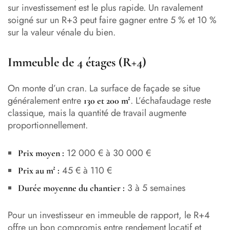
sur investissement est le plus rapide. Un ravalement
soigné sur un R+3 peut faire gagner entre 5 % et 10 %
sur la valeur vénale du bien.
Immeuble de 4 étages (R+4)
On monte d’un cran. La surface de façade se situe
généralement entre
. L’échafaudage reste
130 et 200 m²
classique, mais la quantité de travail augmente
proportionnellement.
12 000 € à 30 000 €
Prix moyen :
45 € à 110 €
Prix au m² :
3 à 5 semaines
Durée moyenne du chantier :
Pour un investisseur en immeuble de rapport, le R+4
offre un bon compromis entre rendement locatif et