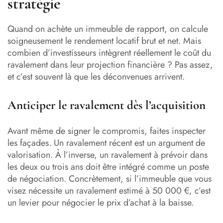
stratégie
Quand on achète un immeuble de rapport, on calcule
soigneusement le rendement locatif brut et net. Mais
combien d’investisseurs intègrent réellement le coût du
ravalement dans leur projection financière ? Pas assez,
et c’est souvent là que les déconvenues arrivent.
Anticiper le ravalement dès l’acquisition
Avant même de signer le compromis, faites inspecter
les façades. Un ravalement récent est un argument de
valorisation. À l’inverse, un ravalement à prévoir dans
les deux ou trois ans doit être intégré comme un poste
de négociation. Concrètement, si l’immeuble que vous
visez nécessite un ravalement estimé à 50 000 €, c’est
un levier pour négocier le prix d’achat à la baisse.