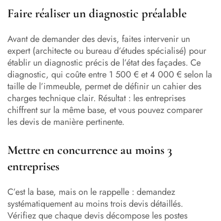
Faire réaliser un diagnostic préalable
Avant de demander des devis, faites intervenir un
expert (architecte ou bureau d’études spécialisé) pour
établir un diagnostic précis de l’état des façades. Ce
diagnostic, qui coûte entre 1 500 € et 4 000 € selon la
taille de l’immeuble, permet de définir un cahier des
charges technique clair. Résultat : les entreprises
chiffrent sur la même base, et vous pouvez comparer
les devis de manière pertinente.
Mettre en concurrence au moins 3
entreprises
C’est la base, mais on le rappelle : demandez
systématiquement au moins trois devis détaillés.
Vérifiez que chaque devis décompose les postes