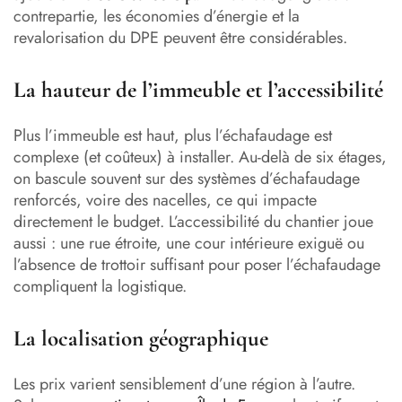
contrepartie, les économies d’énergie et la
revalorisation du DPE peuvent être considérables.
La hauteur de l’immeuble et l’accessibilité
Plus l’immeuble est haut, plus l’échafaudage est
complexe (et coûteux) à installer. Au-delà de six étages,
on bascule souvent sur des systèmes d’échafaudage
renforcés, voire des nacelles, ce qui impacte
directement le budget. L’accessibilité du chantier joue
aussi : une rue étroite, une cour intérieure exiguë ou
l’absence de trottoir suffisant pour poser l’échafaudage
compliquent la logistique.
La localisation géographique
Les prix varient sensiblement d’une région à l’autre.