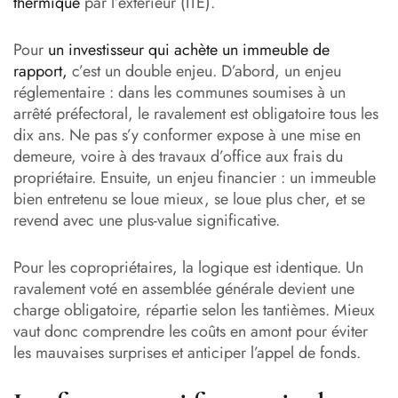
thermique
par l’extérieur (ITE).
Pour
un investisseur qui achète un immeuble de
rapport,
c’est un double enjeu. D’abord, un enjeu
réglementaire : dans les communes soumises à un
arrêté préfectoral, le ravalement est obligatoire tous les
dix ans. Ne pas s’y conformer expose à une mise en
demeure, voire à des travaux d’office aux frais du
propriétaire. Ensuite, un enjeu financier : un immeuble
bien entretenu se loue mieux, se loue plus cher, et se
revend avec une plus-value significative.
Pour les copropriétaires, la logique est identique. Un
ravalement voté en assemblée générale devient une
charge obligatoire, répartie selon les tantièmes. Mieux
vaut donc comprendre les coûts en amont pour éviter
les mauvaises surprises et anticiper l’appel de fonds.