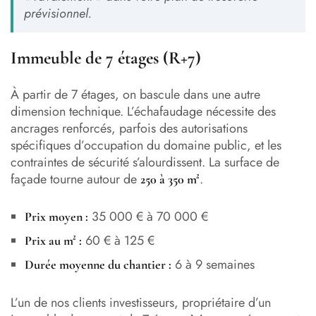
prévisionnel.
Immeuble de 7 étages (R+7)
À partir de 7 étages, on bascule dans une autre
dimension technique. L’échafaudage nécessite des
ancrages renforcés, parfois des autorisations
spécifiques d’occupation du domaine public, et les
contraintes de sécurité s’alourdissent. La surface de
façade tourne autour de
.
250 à 350 m²
35 000 € à 70 000 €
Prix moyen :
60 € à 125 €
Prix au m² :
6 à 9 semaines
Durée moyenne du chantier :
L’un de nos clients investisseurs, propriétaire d’un