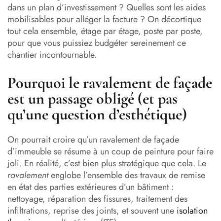
dans un plan d’investissement ? Quelles sont les aides
mobilisables pour alléger la facture ? On décortique
tout cela ensemble, étage par étage, poste par poste,
pour que vous puissiez budgéter sereinement ce
chantier incontournable.
Pourquoi le ravalement de façade
est un passage obligé (et pas
qu’une question d’esthétique)
On pourrait croire qu’un ravalement de façade
d’immeuble se résume à un coup de peinture pour faire
joli. En réalité, c’est bien plus stratégique que cela. Le
ravalement
englobe l’ensemble des travaux de remise
en état des parties extérieures d’un bâtiment :
nettoyage, réparation des fissures, traitement des
infiltrations, reprise des joints, et souvent une
isolation