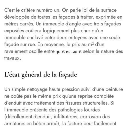
C’est le critère numéro un. On parle ici de la surface
développée de toutes les façades à traiter, exprimée en
mètres carrés. Un immeuble d’angle avec trois façades
exposées coûtera logiquement plus cher qu’un
immeuble enclavé entre deux mitoyens avec une seule
façade sur rue. En moyenne, le prix au m² d’un
ravalement oscille entre
selon la nature des
30 € et 120 €
travaux.
L’état général de la façade
Un simple nettoyage haute pression suivi d’une peinture
ne coûte pas le même prix qu’une reprise complète
d’enduit avec traitement des fissures structurelles. Si
l’immeuble présente des pathologies lourdes
(décollement d’enduit, infiltrations, corrosion des
armatures en béton armé), la facture peut facilement