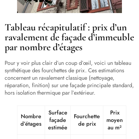
Tableau récapitulatif : prix d’un
ravalement de façade d’immeuble
par nombre d’étages
Pour y voir plus clair d’un coup d’œil, voici un tableau
synthétique des fourchettes de prix. Ces estimations
concernent un ravalement classique (nettoyage,
réparation, finition) sur une façade principale standard,
hors isolation thermique par l’extérieur.
Surface
Prix
Nombre
Fourchette
façade
moyen
d’étages
de prix
estimée
au m²