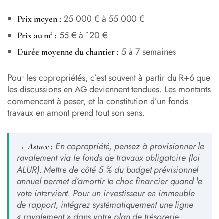
25 000 € à 55 000 €
Prix moyen :
55 € à 120 €
Prix au m² :
5 à 7 semaines
Durée moyenne du chantier :
Pour les copropriétés, c’est souvent à partir du R+6 que
les discussions en AG deviennent tendues. Les montants
commencent à peser, et la constitution d’un fonds
travaux en amont prend tout son sens.
→
En copropriété, pensez à provisionner le
Astuce :
ravalement via le fonds de travaux obligatoire (loi
ALUR). Mettre de côté 5 % du budget prévisionnel
annuel permet d’amortir le choc financier quand le
vote intervient. Pour un investisseur en immeuble
de rapport, intégrez systématiquement une ligne
« ravalement » dans votre plan de trésorerie