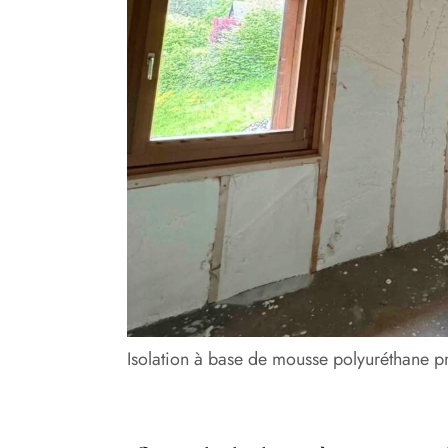
Isolation à base de mousse polyuréthane p