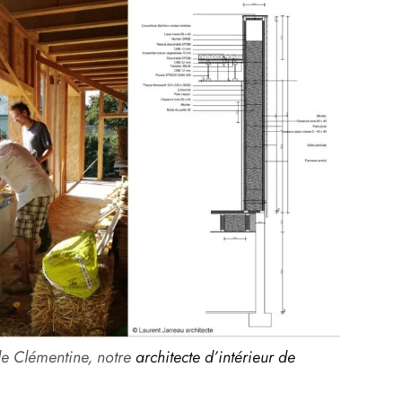
 de Clémentine, notre
architecte d’intérieur de