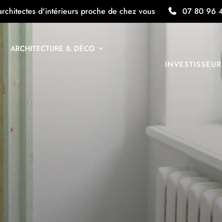
architectes d'intérieurs proche de chez vous
07 80 96 
ARCHITECTURE & DÉCO
INVESTISSEUR