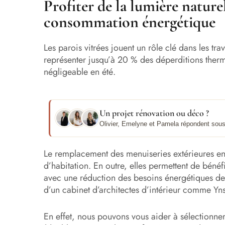
Profiter de la lumière nature
consommation énergétique
Les parois vitrées jouent un rôle clé dans les tr
représenter jusqu’à 20 % des déperditions therm
négligeable en été.
Un projet rénovation ou déco ?
Olivier, Emelyne et Pamela répondent sous
Le remplacement des menuiseries extérieures en
d’habitation. En outre, elles permettent de bénéfi
avec une réduction des besoins énergétiques d
d’un cabinet d’architectes d’intérieur comme Yns
En effet, nous pouvons vous aider à sélectionner