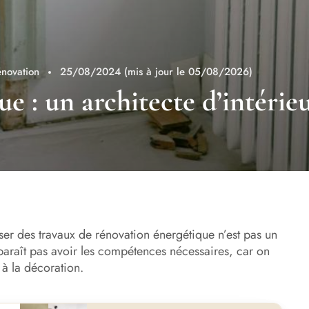
énovation
25/08/2024
(mis à jour le 05/08/2026)
 : un architecte d’intérieur 
iser des travaux de rénovation énergétique n’est pas un
paraît pas avoir les compétences nécessaires, car on
 à la décoration.