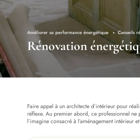
Améliorer sa performance énergétique
Conseils r
Rénovation énergétique
Faire appel à un architecte d’intérieur pour réal
réflexe. Au premier abord, ce professionnel ne 
l’imagine consacré à l’aménagement intérieur et