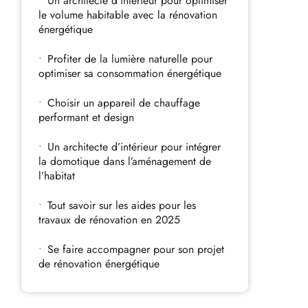
Un architecte d’intérieur pour optimiser
le volume habitable avec la rénovation
énergétique
Profiter de la lumière naturelle pour
optimiser sa consommation énergétique
Choisir un appareil de chauffage
performant et design
Un architecte d’intérieur pour intégrer
la domotique dans l’aménagement de
l’habitat
Tout savoir sur les aides pour les
travaux de rénovation en 2025
Se faire accompagner pour son projet
de rénovation énergétique