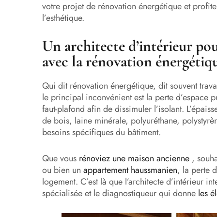
votre projet de rénovation énergétique et profit
l’esthétique.
Un architecte d’intérieur po
avec la rénovation énergétiq
Qui dit rénovation énergétique, dit souvent trava
le principal inconvénient est la perte d’espace 
faut-plafond afin de dissimuler l’isolant. L’épaiss
de bois, laine minérale, polyuréthane, polystyr
besoins spécifiques du bâtiment.
Que vous
rénoviez une maison ancienne
, souha
ou bien un
appartement haussmanien
, la perte 
logement. C’est là que l’architecte d’intérieur in
spécialisée et le diagnostiqueur qui donne
les é