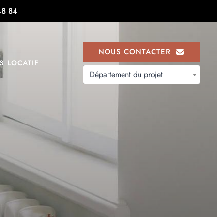
48 84
NOUS CONTACTER
S LOCATIF
Département du projet