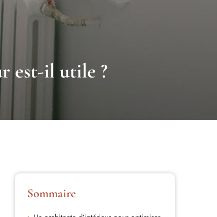
est-il utile ?
Sommaire