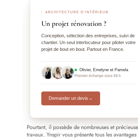
ARCHITECTURE D'INTÉRIEUR
Un projet rénovation ?
Conception, sélection des entreprises, suivi de
chantier. Un seul interlocuteur pour piloter votre
projet de bout en bout. Partout en France.
Olivier, Emelyne et Pamela
Premier échange sous 48 h
Demander un devis
→
Pourtant, il possède de nombreuses et précieuses
travaux. Ynspir vous présente tous les avantages à