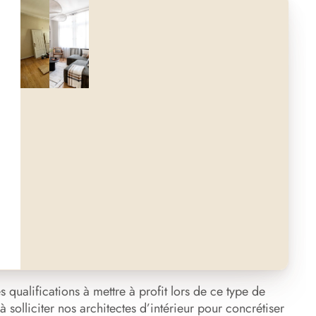
Avant
Après
 qualifications à mettre à profit lors de ce type de
 solliciter nos architectes d’intérieur pour concrétiser